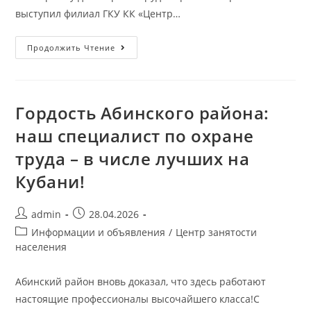
выступил филиал ГКУ КК «Центр…
Продолжить Чтение
Гордость Абинского района:
наш специалист по охране
труда – в числе лучших на
Кубани!
admin
28.04.2026
Информации и объявления
/
Центр занятости
населения
Абинский район вновь доказал, что здесь работают
настоящие профессионалы высочайшего класса!С