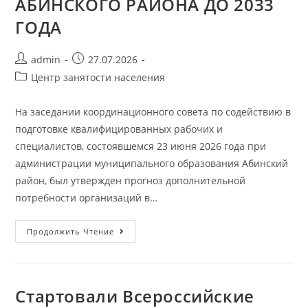
АБИНСКОГО РАЙОНА ДО 2033
ГОДА
admin
27.07.2026
Центр занятости населения
На заседании координационного совета по содействию в
подготовке квалифицированных рабочих и
специалистов, состоявшемся 23 июня 2026 года при
администрации муниципального образования Абинский
район, был утвержден прогноз дополнительной
потребности организаций в…
Продолжить Чтение
Стартовали Всероссийские