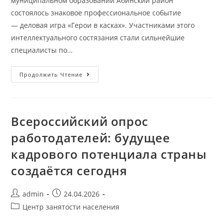
муниципальном образовании Абинский район
состоялось знаковое профессиональное событие
— деловая игра «Герои в касках». Участниками этого
интеллектуального состязания стали сильнейшие
специалисты по…
Продолжить Чтение
Всероссийский опрос
работодателей: будущее
кадрового потенциала страны
создаётся сегодня
admin
24.04.2026
Центр занятости населения