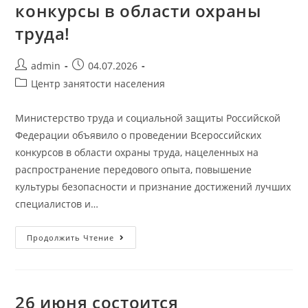
конкурсы в области охраны
труда!
admin
04.07.2026
Центр занятости населения
Министерство труда и социальной защиты Российской
Федерации объявило о проведении Всероссийских
конкурсов в области охраны труда, нацеленных на
распространение передового опыта, повышение
культуры безопасности и признание достижений лучших
специалистов и…
Продолжить Чтение
26 июня состоится