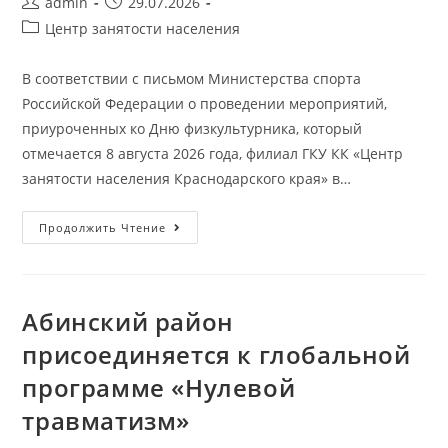
admin
29.07.2026
Центр занятости населения
В соответствии с письмом Министерства спорта
Российской Федерации о проведении мероприятий,
приуроченных ко Дню физкультурника, который
отмечается 8 августа 2026 года, филиал ГКУ КК «Центр
занятости населения Краснодарского края» в…
Продолжить Чтение
Абинский район
присоединяется к глобальной
программе «Нулевой
травматизм»