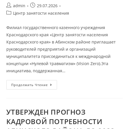
admin
29.07.2026
Центр занятости населения
Филиал государственного казенного учреждения
Краснодарского края «Центр занятости населения
Краснодарского края» в Абинском районе приглашает
руководителей предприятий и организаций
муниципалитета присоединиться к международной
концепции «Нулевой травматизм» (Vision Zero).Эта
инициатива, поддержанная…
Продолжить Чтение
УТВЕРЖДЕН ПРОГНОЗ
КАДРОВОЙ ПОТРЕБНОСТИ