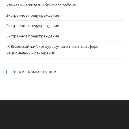
Уважаемые жители Абинского района!
Экстренное предупреждение
Экстренное предупреждение
Экстренное предупреждение
IX Всероссийский конкурс лучших практик в сфере
национальных отношений
Свежие Комментарии