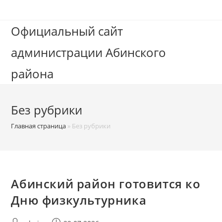
Официальный сайт
администрации Абинского
района
Без рубрики
Главная страница
»
Без рубрики
Абинский район готовится ко
Дню физкультурника