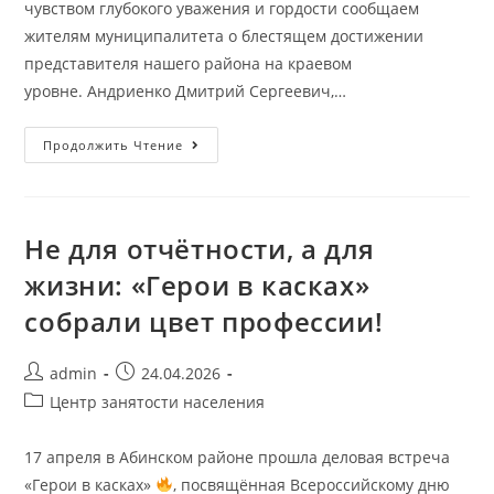
чувством глубокого уважения и гордости сообщаем
жителям муниципалитета о блестящем достижении
представителя нашего района на краевом
уровне. Андриенко Дмитрий Сергеевич,…
Продолжить Чтение
Не для отчётности, а для
жизни: «Герои в касках»
собрали цвет профессии!
admin
24.04.2026
Центр занятости населения
17 апреля в Абинском районе прошла деловая встреча
«Герои в касках»
, посвящённая Всероссийскому дню