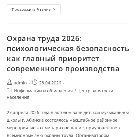
Продолжить Чтение
Охрана труда 2026:
психологическая безопасность
как главный приоритет
современного производства
admin
28.04.2026
Информации и объявления
/
Центр занятости
населения
27 апреля 2026 года в актовом зале детской музыкальной
школы г. Абинска состоялось масштабное районное
мероприятие – семинар-совещание, приуроченное к
Всемирному дню охраны труда. Организатором