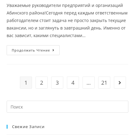
Уважаемые руководители предприятий и организаций
Абинского района!Сегодня перед каждым ответственным
работодателем стоит задача не просто закрыть текущие
вакансии, но и заглянуть в завтрашний день. Именно от
вас зависит, какими специалистами…
Продолжить Чтение
1
2
3
4
…
21
Свежие Записи