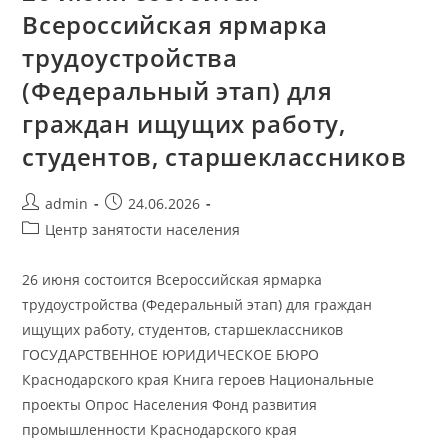
Всероссийская ярмарка
трудоустройства
(Федеральный этап) для
граждан ищущих работу,
студентов, старшеклассников
admin
24.06.2026
Центр занятости населения
26 июня состоится Всероссийская ярмарка
трудоустройства (Федеральный этап) для граждан
ищущих работу, студентов, старшеклассников
ГОСУДАРСТВЕННОЕ ЮРИДИЧЕСКОЕ БЮРО
Краснодарского края Книга героев Национальные
проекты Опрос Населения Фонд развития
промышленности Краснодарского края