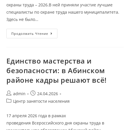
охраны труда – 2026.В ней приняли участие лучшие
специалисты по охране труда нашего муниципалитета.
Здесь не было…
Продолжить Чтение
Единство мастерства и
безопасности: в Абинском
районе кадры решают всё!
admin
24.04.2026
Центр занятости населения
17 апреля 2026 года в рамках
проведения Всероссийского дня охраны труда в