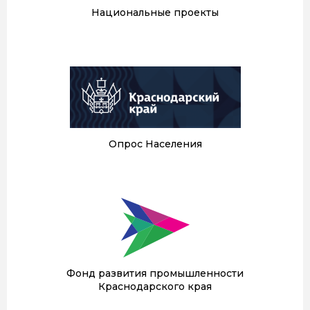
Национальные проекты
Опрос Населения
Фонд развития промышленности
Краснодарского края