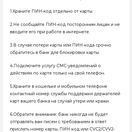
1.Храните ПИН-код отдельно от карты.
2.Не сообщайте ПИН-код посторонним лицам и не
вводите его при работе в интернете.
3.В случае потери карты или ПИН-кода срочно
обратитесь в банк для блокировки карты.
4.Подключите услугу СМС-уведомлений о
действиях по карте только на свой телефон.
5.Храните в кошельке и мобильном телефоне
контактный номер службы поддержки держателей
карт вашего банка на случай утери или кражи.
6.Обратите внимание: банк никогда не будет
отправлять вам писем с требованием в ответ
прислать номер карты, ПИН-код или CVC2/CVV2-