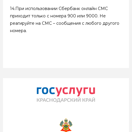
14.При использовании Сбербанк онлайн СМС
приходит только с номера 900 или 9000. Не
реагируйте на СМС – сообщения с любого другого
номера.