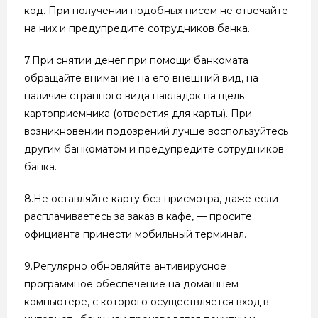
код. При получении подобных писем не отвечайте
на них и предупредите сотрудников банка.
7.При снятии денег при помощи банкомата
обращайте внимание на его внешний вид, на
наличие странного вида накладок на щель
картоприемника (отверстия для карты). При
возникновении подозрений лучше воспользуйтесь
другим банкоматом и предупредите сотрудников
банка.
8.Не оставляйте карту без присмотра, даже если
расплачиваетесь за заказ в кафе, — просите
официанта принести мобильный терминал.
9.Регулярно обновляйте антивирусное
программное обеспечение на домашнем
компьютере, с которого осуществляется вход в