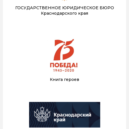
ГОСУДАРСТВЕННОЕ ЮРИДИЧЕСКОЕ БЮРО
Краснодарского края
Книга героев