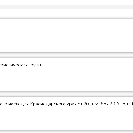
ристических групп.
ого наследия Краснодарского края от 20 декабря 2017 года 