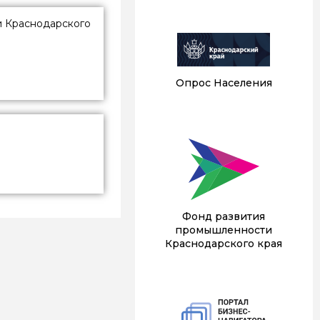
и Краснодарского
Опрос Населения
1
Фонд развития
промышленности
Краснодарского края