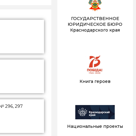
ГОСУДАРСТВЕННОЕ
ЮРИДИЧЕСКОЕ БЮРО
Краснодарского края
Книга героев
№ 296, 297
Национальные проекты