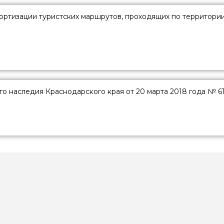
ортизации туристских маршрутов, проходящих по территори
го наследия Краснодарского края от 20 марта 2018 года № 6