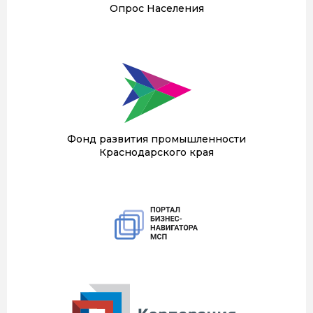
Опрос Населения
Фонд развития промышленности
Краснодарского края