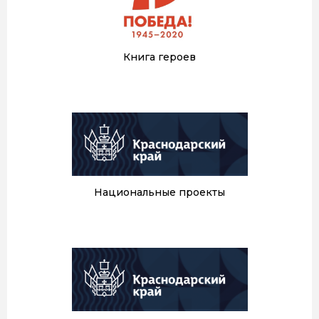
Книга героев
Национальные проекты