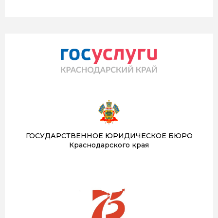
ГОСУДАРСТВЕННОЕ ЮРИДИЧЕСКОЕ БЮРО
Краснодарского края