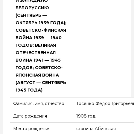
И ЗАПАДНУЮ
БЕЛОРУССИЮ
(СЕНТЯБРЬ —
ОКТЯБРЬ 1939 ГОДА);
СОВЕТСКО-ФИНСКАЯ
ВОЙНА 1939 — 1940
ГОДОВ; ВЕЛИКАЯ
ОТЕЧЕСТВЕННАЯ
ВОЙНА 1941 — 1945
ГОДОВ; СОВЕТСКО-
ЯПОНСКАЯ ВОЙНА
(АВГУСТ — СЕНТЯБРЬ
1945 ГОДА)
Фамилия, имя, отчество
Тосенко Фёдор Григорьев
Дата рождения
1908 год
Место рождения
станица Абинская