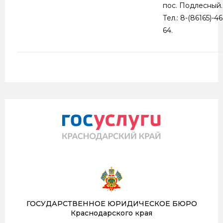
пос. Подлесный.
Тел.: 8-(86165)-46
64.
ГОСУДАРСТВЕННОЕ ЮРИДИЧЕСКОЕ БЮРО
Краснодарского края