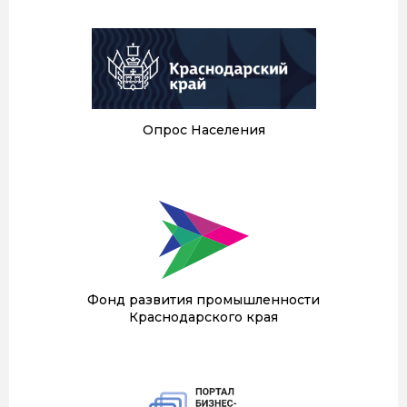
Опрос Населения
Фонд развития промышленности
Краснодарского края