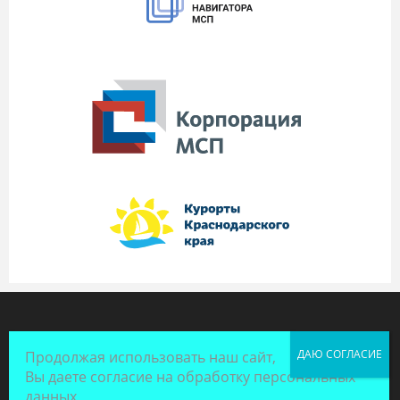
Продолжая использовать наш сайт,
Вы даете согласие на обработку персональных
данных