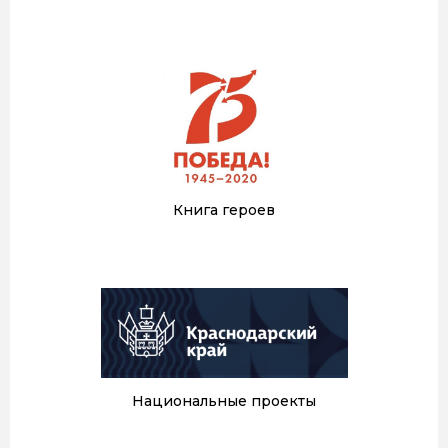
Книга героев
Национальные проекты