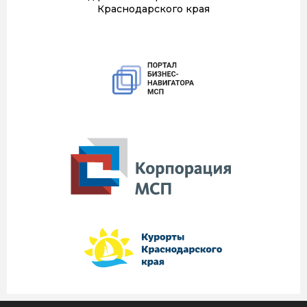
Краснодарского края