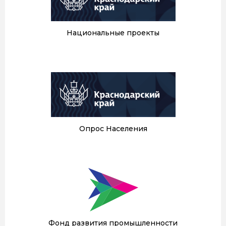
Национальные проекты
Опрос Населения
Фонд развития промышленности