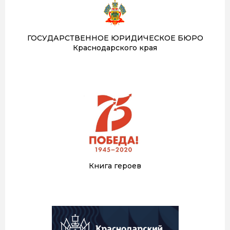
ГОСУДАРСТВЕННОЕ ЮРИДИЧЕСКОЕ БЮРО
Краснодарского края
Книга героев