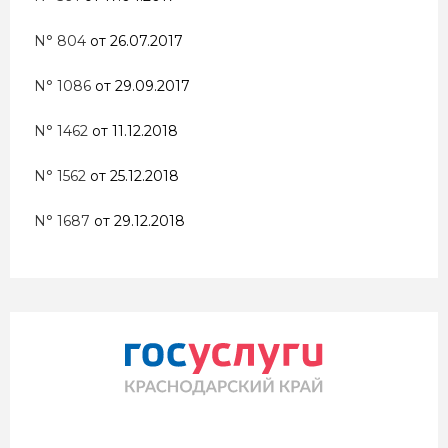
N° 804
от 26.07.2017
N° 1086
от 29.09.2017
N° 1462
от 11.12.2018
N° 1562
от 25.12.2018
N° 1687
от 29.12.2018