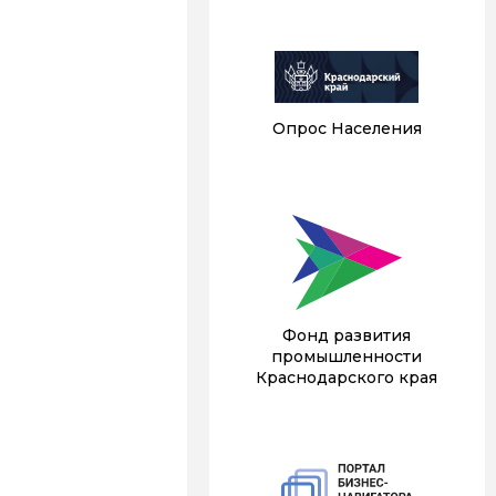
Опрос Населения
Фонд развития
промышленности
Краснодарского края