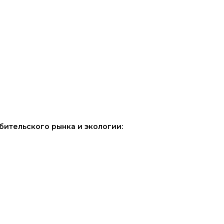
бительского рынка и экологии: