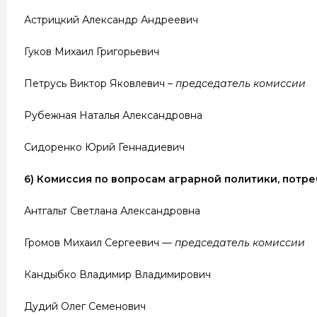
Астрицкий Александр Андреевич
Гуков Михаил Григорьевич
Петрусь Виктор Яковлевич –
председатель комиссии
Рубежная Наталья Александровна
Сидоренко Юрий Геннадиевич
6) Комиссия по вопросам аграрной политики, потре
Антгальт Светлана Александровна
Громов Михаил Сергеевич —
председатель комиссии
Кандыбко Владимир Владимирович
Дудий Олег Семенович