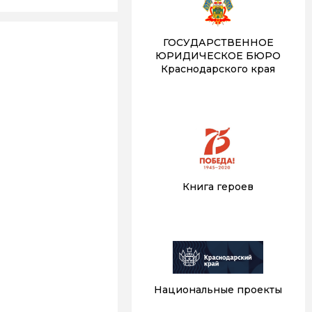
ГОСУДАРСТВЕННОЕ
ЮРИДИЧЕСКОЕ БЮРО
Краснодарского края
Книга героев
Национальные проекты