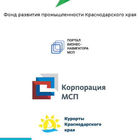
Фонд развития промышленности Краснодарского края