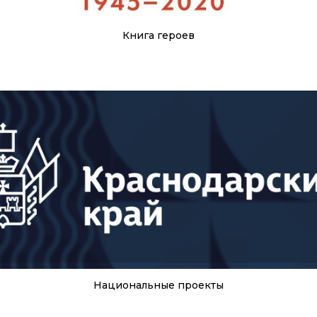
Книга героев
Национальные проекты