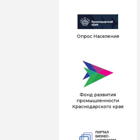
Опрос Населения
Фонд развития
промышленности
Краснодарского края