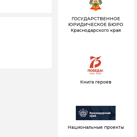
ГОСУДАРСТВЕННОЕ
ЮРИДИЧЕСКОЕ БЮРО
Краснодарского края
Книга героев
Национальные проекты