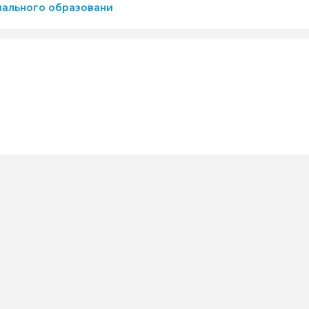
пального образовани