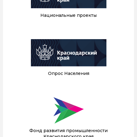
Национальные проекты
Опрос Населения
Фонд развития промышленности
Краснодарского края