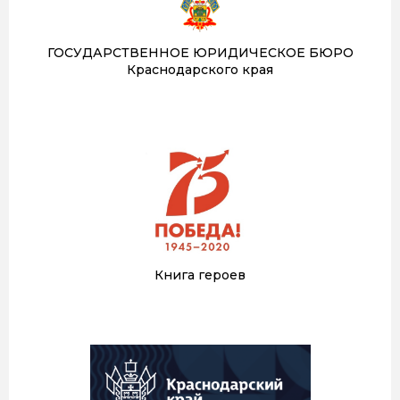
ГОСУДАРСТВЕННОЕ ЮРИДИЧЕСКОЕ БЮРО
Краснодарского края
Книга героев