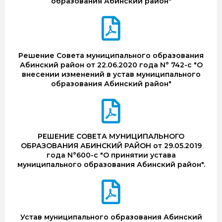
образования Абинский район"
Решение Совета муниципального образования
Абинский район от 22.06.2020 года N° 742-с "О
внесении изменений в устав муниципального
образования Абинский район"
РЕШЕНИЕ СОВЕТА МУНИЦИПАЛЬНОГО
ОБРАЗОВАНИЯ АБИНСКИЙ РАЙОН от 29.05.2019
года N°600-с "О принятии устава
муниципального образования Абинский район".
Устав муниципального образования Абинский