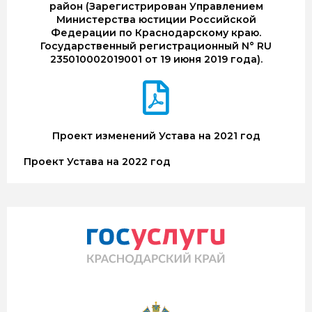
район (Зарегистрирован Управлением
Министерства юстиции Российской
Федерации по Краснодарскому краю.
Государственный регистрационный N° RU
235010002019001 от 19 июня 2019 года).
Проект изменений Устава на 2021 год
Проект Устава на 2022 год