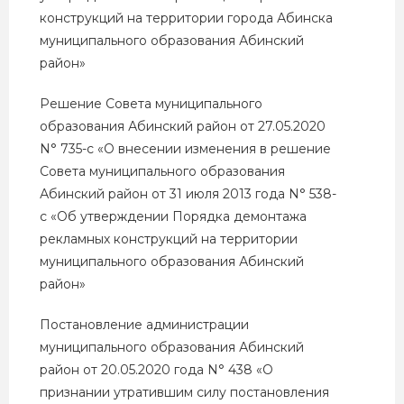
конструкций на территории города Абинска
муниципального образования Абинский
район»
Решение Совета муниципального
образования Абинский район от 27.05.2020
N° 735-с
«О внесении изменения в решение
Совета муниципального образования
Абинский район от 31 июля 2013 года N° 538-
с «Об утверждении Порядка демонтажа
рекламных конструкций на территории
муниципального образования Абинский
район»
Постановление администрации
муниципального образования Абинский
район от 20.05.2020 года N° 438
«О
признании утратившим силу постановления