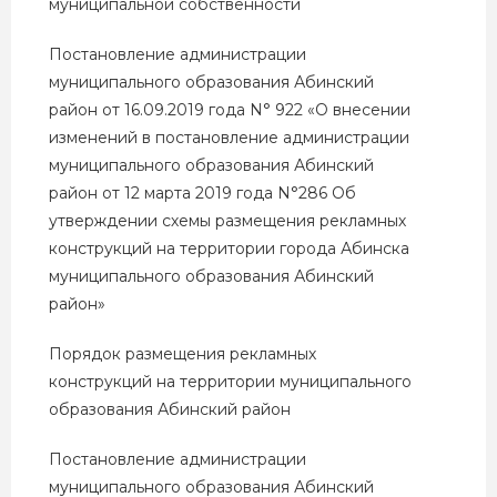
муниципальной собственности
Постановление администрации
муниципального образования Абинский
район от 16.09.2019 года N° 922 «О внесении
изменений в постановление администрации
муниципального образования Абинский
район от 12 марта 2019 года N°286 Об
утверждении схемы размещения рекламных
конструкций на территории города Абинска
муниципального образования Абинский
район»
Порядок размещения рекламных
конструкций на территории муниципального
образования Абинский район
Постановление администрации
муниципального образования Абинский