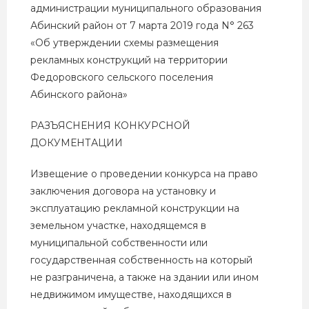
администрации муниципального образования
Абинский район от 7 марта 2019 года N° 263
«Об утверждении схемы размещения
рекламных конструкций на территории
Федоровского сельского поселения
Абинского района»
РАЗЪЯСНЕНИЯ КОНКУРСНОЙ
ДОКУМЕНТАЦИИ
Извещение о проведении конкурса на право
заключения договора на установку и
эксплуатацию рекламной конструкции на
земельном участке, находящемся в
муниципальной собственности или
государственная собственность на который
не разграничена, а также на здании или ином
недвижимом имуществе, находящихся в