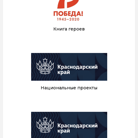
Книга героев
Национальные проекты