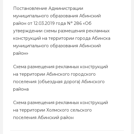
Постановление Администрации
муниципального образования Абинский
район от 12.03.2019 года N° 286
«Об
утверждении схемы размещения рекламных
конструкций на территории города Абинска
муниципального образования Абинский
район»
Схема
размещения рекламных конструкций
на территории Абинского городского
поселения (объездная дорога) Абинского
района
Схема
размещения рекламных конструкций
на территории Холмского сельского
поселения Абинский район