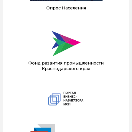
Опрос Населения
Фонд развития промышленности
Краснодарского края