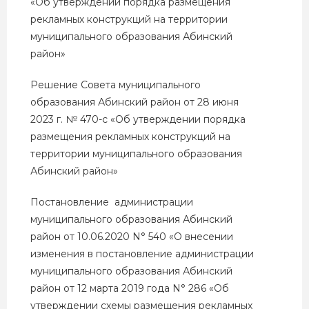
«Об утверждении порядка размещения
рекламных конструкций на территории
муниципального образования Абинский
район»
Решение Совета муниципального
образования Абинский район от 28 июня
2023 г. № 470-с «Об утверждении порядка
размещения рекламных конструкций на
территории муниципального образования
Абинский район»
Постановление администрации
муниципального образования Абинский
район от 10.06.2020 N° 540
«О внесении
изменения в постановление администрации
муниципального образования Абинский
район от 12 марта 2019 года N° 286 «Об
утверждении схемы размещения рекламных