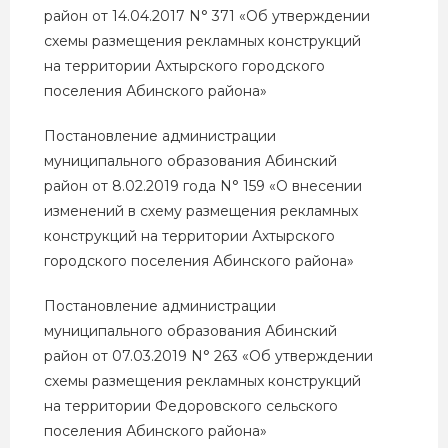
район от 14.04.2017 N° 371 «Об утверждении
схемы размещения рекламных конструкций
на территории Ахтырского городского
поселения Абинского района»
Постановление администрации
муниципального образования Абинский
район от 8.02.2019 года N° 159 «О внесении
изменений в схему размещения рекламных
конструкций на территории Ахтырского
городского поселения Абинского района»
Постановление администрации
муниципального образования Абинский
район от 07.03.2019 N° 263 «Об утверждении
схемы размещения рекламных конструкций
на территории Федоровского сельского
поселения Абинского района»