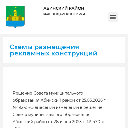
АБИНСКИЙ РАЙОН
КРАСНОДАРСКОГО КРАЯ
ПОЛИТИКА обработки персональных данных субъектов администрации муниципального образования Абинский район
Схемы размещения
рекламных конструкций
Решение Совета муниципального
образования Абинский район от 25.03.2026 г.
№ 92-с «
О внесении изменений в решение
Совета муниципального образования
Абинский район от 28 июня 2023 г. № 470-с