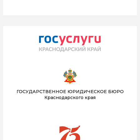
ГОСУДАРСТВЕННОЕ ЮРИДИЧЕСКОЕ БЮРО
Краснодарского края