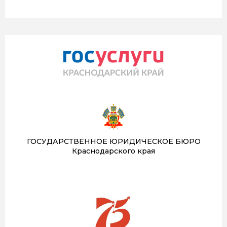
ГОСУДАРСТВЕННОЕ ЮРИДИЧЕСКОЕ БЮРО
Краснодарского края