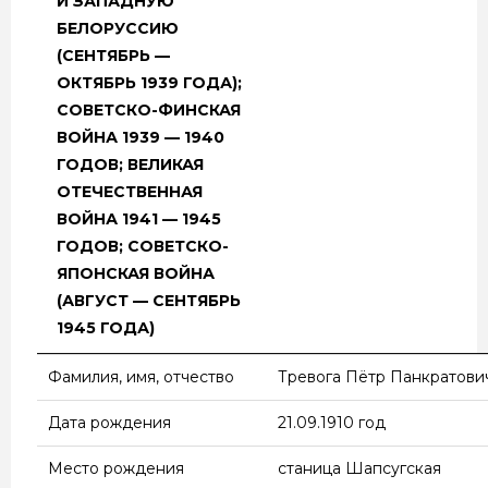
И ЗАПАДНУЮ
БЕЛОРУССИЮ
(СЕНТЯБРЬ —
ОКТЯБРЬ 1939 ГОДА);
СОВЕТСКО-ФИНСКАЯ
ВОЙНА 1939 — 1940
ГОДОВ; ВЕЛИКАЯ
ОТЕЧЕСТВЕННАЯ
ВОЙНА 1941 — 1945
ГОДОВ; СОВЕТСКО-
ЯПОНСКАЯ ВОЙНА
(АВГУСТ — СЕНТЯБРЬ
1945 ГОДА)
Фамилия, имя, отчество
Тревога Пётр Панкратови
Дата рождения
21.09.1910 год
Место рождения
станица Шапсугская