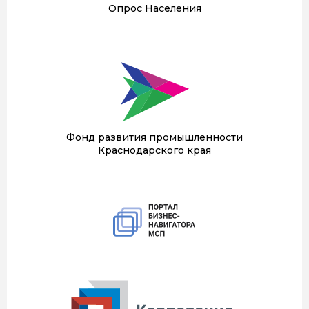
Опрос Населения
Фонд развития промышленности
Краснодарского края