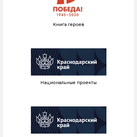
Книга героев
Национальные проекты