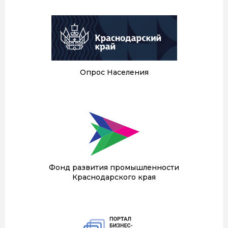
Опрос Населения
Фонд развития промышленности
Краснодарского края