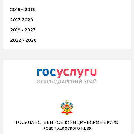
2015 – 2018
2017-2020
2019 - 2023
2022 - 2026
ГОСУДАРСТВЕННОЕ ЮРИДИЧЕСКОЕ БЮРО
Краснодарского края