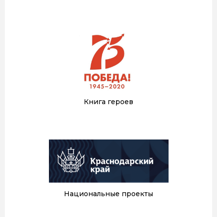
Книга героев
Национальные проекты