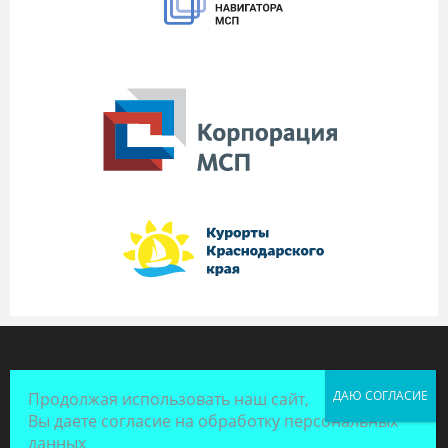
Продолжая использовать наш сайт,
Вы даете согласие на обработку персональных
данных