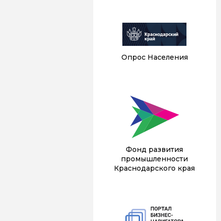
Опрос Населения
Фонд развития
промышленности
Краснодарского края