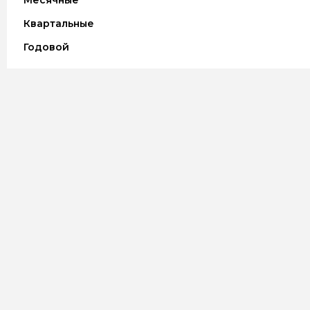
Месячные
Квартальные
Годовой