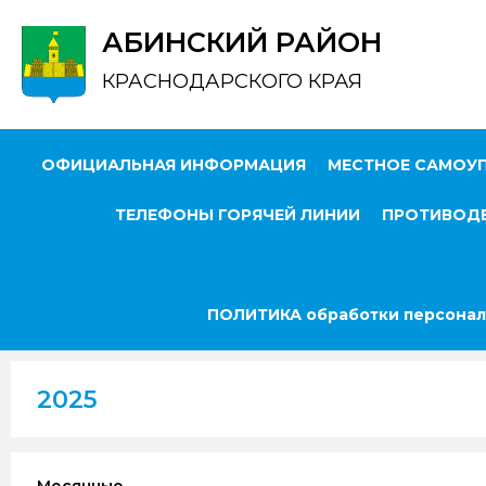
АБИНСКИЙ РАЙОН
КРАСНОДАРСКОГО КРАЯ
ОФИЦИАЛЬНАЯ ИНФОРМАЦИЯ
МЕСТНОЕ САМОУ
ТЕЛЕФОНЫ ГОРЯЧЕЙ ЛИНИИ
ПРОТИВОДЕ
ПОЛИТИКА обработки персонал
2025