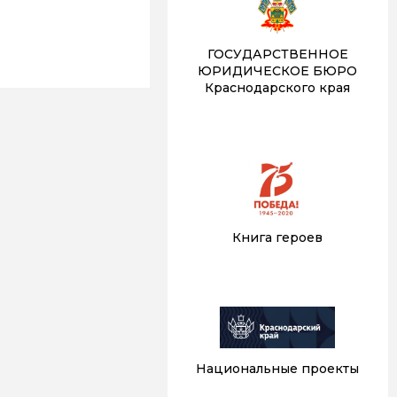
ГОСУДАРСТВЕННОЕ
ЮРИДИЧЕСКОЕ БЮРО
Краснодарского края
Книга героев
Национальные проекты