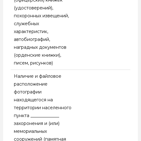
(удостоверений),
похоронных извещений,
служебных
характеристик,
автобиографий,
наградных документов
(орденские книжки),
писем, рисунков)
Наличие и файловое
расположение
фотографии
находящегося на
территории населенного
пункта _____________
захоронения и (или)
мемориальных
сооружений (памятная