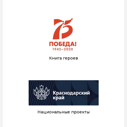
Книга героев
Национальные проекты