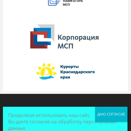
Продолжая использовать наш сайт,
Вы даете согласие на обработку персональных
данных