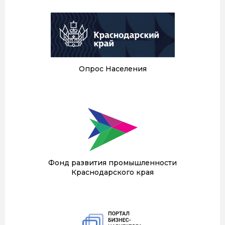
Опрос Населения
Фонд развития промышленности
Краснодарского края