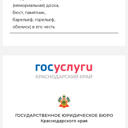
(мемориальная) доска,
бюст, памятник,
барельеф, горельеф,
обелиск) в его честь
ГОСУДАРСТВЕННОЕ ЮРИДИЧЕСКОЕ БЮРО
Краснодарского края