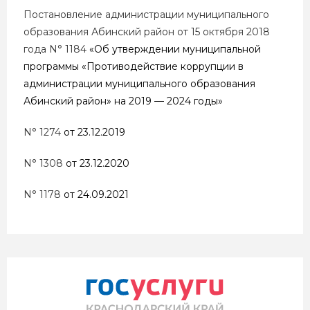
Постановление администрации муниципального
образования Абинский район от 15 октября 2018
года N° 1184
«Об утверждении муниципальной
программы «Противодействие коррупции в
администрации муниципального образования
Абинский район» на 2019 — 2024 годы»
N° 1274
от 23.12.2019
N° 1308
от 23.12.2020
N° 1178
от 24.09.2021