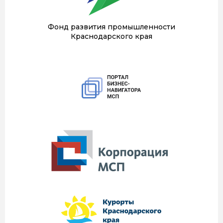
Фонд развития промышленности
Краснодарского края