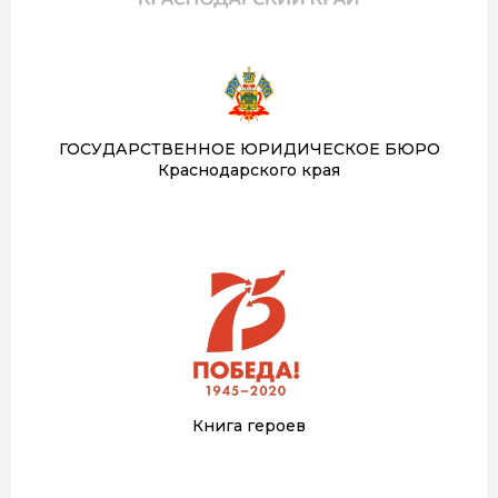
ГОСУДАРСТВЕННОЕ ЮРИДИЧЕСКОЕ БЮРО
Краснодарского края
Книга героев