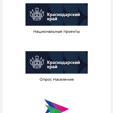
Национальные проекты
Опрос Населения