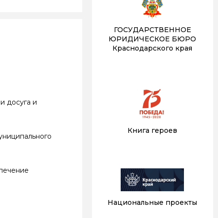
ГОСУДАРСТВЕННОЕ
ЮРИДИЧЕСКОЕ БЮРО
Краснодарского края
и досуга и
Книга героев
муниципального
спечение
Национальные проекты