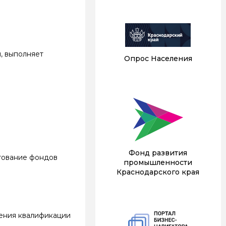
, выполняет
Опрос Населения
Фонд развития
тование фондов
промышленности
Краснодарского края
ения квалификации