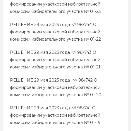
формировании участковой избирательной
комиссии избирательного участка № 01-23
РЕШЕНИЕ 29 мая 2023 года № 98/744 О
формировании участковой избирательной
комиссии избирательного участка № 01-22
РЕШЕНИЕ 29 мая 2023 года № 98/743 О
формировании участковой избирательной
комиссии избирательного участка № 01-21
РЕШЕНИЕ 29 мая 2023 года № 98/742 О
формировании участковой избирательной
комиссии избирательного участка № 01-20
РЕШЕНИЕ 29 мая 2023 года № 98/741 О
формировании участковой избирательной
комиссии избирательного участка № 01-19