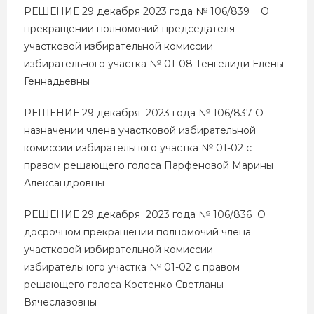
РЕШЕНИЕ 29 декабря 2023 года № 106/839 О
прекращении полномочий председателя
участковой избирательной комиссии
избирательного участка № 01-08 Тенгелиди Елены
Геннадьевны
РЕШЕНИЕ 29 декабря 2023 года № 106/837 О
назначении члена участковой избирательной
комиссии избирательного участка № 01-02 с
правом решающего голоса Парфеновой Марины
Александровны
РЕШЕНИЕ 29 декабря 2023 года № 106/836 О
досрочном прекращении полномочий члена
участковой избирательной комиссии
избирательного участка № 01-02 с правом
решающего голоса Костенко Светланы
Вячеславовны