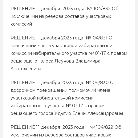
РЕШЕНИЕ 11 декабря 2023 года № 104/832 Об
исключении из резерва составов участковых
комиссий
РЕШЕНИЕ 11 декабря 2023 года №104/831 О
назначении члена участковой избирательной
комиссии избирательного участка № 01-17 с правом
решающего голоса Леунова Владимира
Анатольевича
РЕШЕНИЕ 11 декабря 2023 года №104/830 О
досрочном прекращении полномочий члена
участковой избирательной комиссии
избирательного участка № 01-17 с правом
решающего голоса Удыгир Елены Александровны
РЕШЕНИЕ 11 декабря 2023 года № 104/829 Об
исключении из резерва составов участковых