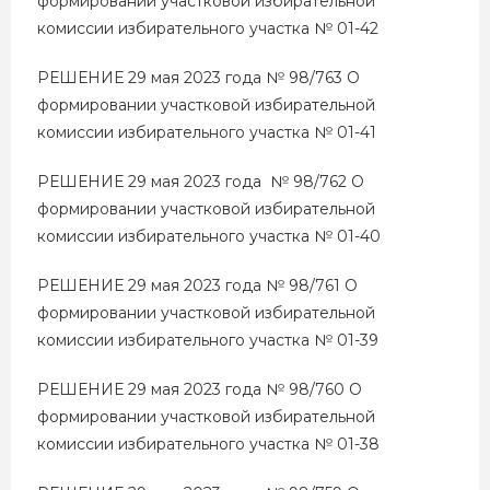
формировании участковой избирательной
комиссии избирательного участка № 01-42
РЕШЕНИЕ 29 мая 2023 года № 98/763 О
формировании участковой избирательной
комиссии избирательного участка № 01-41
РЕШЕНИЕ 29 мая 2023 года № 98/762 О
формировании участковой избирательной
комиссии избирательного участка № 01-40
РЕШЕНИЕ 29 мая 2023 года № 98/761 О
формировании участковой избирательной
комиссии избирательного участка № 01-39
РЕШЕНИЕ 29 мая 2023 года № 98/760 О
формировании участковой избирательной
комиссии избирательного участка № 01-38