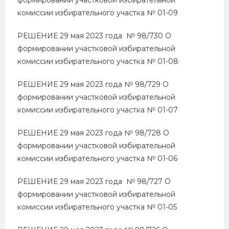
комиссии избирательного участка № 01-09
РЕШЕНИЕ 29 мая 2023 года № 98/730 О
формировании участковой избирательной
комиссии избирательного участка № 01-08
РЕШЕНИЕ 29 мая 2023 года № 98/729 О
формировании участковой избирательной
комиссии избирательного участка № 01-07
РЕШЕНИЕ 29 мая 2023 года № 98/728 О
формировании участковой избирательной
комиссии избирательного участка № 01-06
РЕШЕНИЕ 29 мая 2023 года № 98/727 О
формировании участковой избирательной
комиссии избирательного участка № 01-05