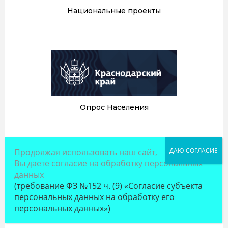
Национальные проекты
Опрос Населения
Продолжая использовать наш сайт,
Вы даете согласие на обработку персональных
данных
(требование ФЗ №152 ч. (9) «Согласие субъекта
персональных данных на обработку его
Фонд развития промышленности
персональных данных»)
Краснодарского края