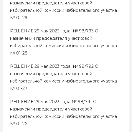
назначении председателя участковой
избирательной комиссии избирательного участка
№ 01-29
РЕШЕНИЕ 29 мая 2023 года № 98/793 О
назначении председателя участковой
избирательной комиссии избирательного участка
№ 01-28
РЕШЕНИЕ 29 мая 2023 года № 98/792 О
назначении председателя участковой
избирательной комиссии избирательного участка
№ 01-27
РЕШЕНИЕ 29 мая 2023 года № 98/791 О
назначении председателя участковой
избирательной комиссии избирательного участка
№ 01-26