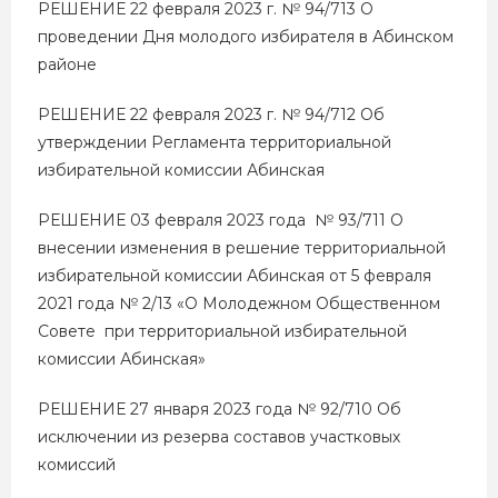
РЕШЕНИЕ 22 февраля 2023 г. № 94/713 О
проведении Дня молодого избирателя в Абинском
районе
РЕШЕНИЕ 22 февраля 2023 г. № 94/712 Об
утверждении Регламента территориальной
избирательной комиссии Абинская
РЕШЕНИЕ 03 февраля 2023 года № 93/711 О
внесении изменения в решение территориальной
избирательной комиссии Абинская от 5 февраля
2021 года № 2/13 «О Молодежном Общественном
Совете при территориальной избирательной
комиссии Абинская»
РЕШЕНИЕ 27 января 2023 года № 92/710 Об
исключении из резерва составов участковых
комиссий