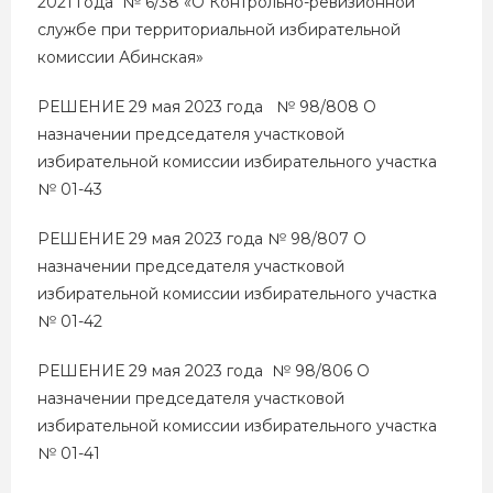
2021 года № 6/38 «О Контрольно-ревизионной
службе при территориальной избирательной
комиссии Абинская»
РЕШЕНИЕ 29 мая 2023 года № 98/808 О
назначении председателя участковой
избирательной комиссии избирательного участка
№ 01-43
РЕШЕНИЕ 29 мая 2023 года № 98/807 О
назначении председателя участковой
избирательной комиссии избирательного участка
№ 01-42
РЕШЕНИЕ 29 мая 2023 года № 98/806 О
назначении председателя участковой
избирательной комиссии избирательного участка
№ 01-41