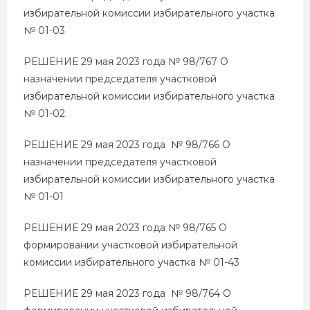
избирательной комиссии избирательного участка
№ 01-03
РЕШЕНИЕ 29 мая 2023 года № 98/767 О
назначении председателя участковой
избирательной комиссии избирательного участка
№ 01-02
РЕШЕНИЕ 29 мая 2023 года № 98/766 О
назначении председателя участковой
избирательной комиссии избирательного участка
№ 01-01
РЕШЕНИЕ 29 мая 2023 года № 98/765 О
формировании участковой избирательной
комиссии избирательного участка № 01-43
РЕШЕНИЕ 29 мая 2023 года № 98/764 О