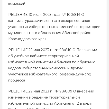
комиссий
РЕШЕНИЕ 10 июля 2023 года № 100/814 О
кандидатурах, зачисленных в резерв составов
участковых избирательных комиссий на территории
муниципального образования Абинский район
Краснодарского края
РЕШЕНИЕ 29 мая 2023 г. № 98/810 О Положении
об учебном кабинете территориальной
избирательной комиссии Абинская по обучению
кадров избирательных комиссий и других
участников избирательного (референдумного)
процесса
РЕШЕНИЕ 29 мая 2023 г. № 98/809 О внесении
изменений в решение территориальной
избирательной комиссии Абинская от 2 апреля