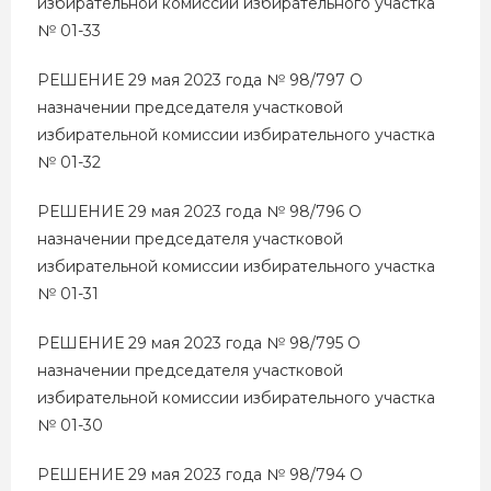
избирательной комиссии избирательного участка
№ 01-33
РЕШЕНИЕ 29 мая 2023 года № 98/797 О
назначении председателя участковой
избирательной комиссии избирательного участка
№ 01-32
РЕШЕНИЕ 29 мая 2023 года № 98/796 О
назначении председателя участковой
избирательной комиссии избирательного участка
№ 01-31
РЕШЕНИЕ 29 мая 2023 года № 98/795 О
назначении председателя участковой
избирательной комиссии избирательного участка
№ 01-30
РЕШЕНИЕ 29 мая 2023 года № 98/794 О