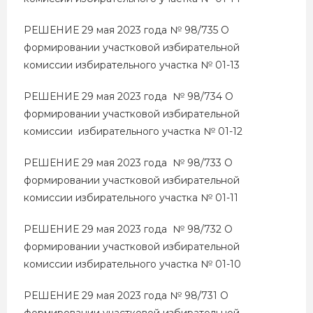
РЕШЕНИЕ 29 мая 2023 года № 98/735 О
формировании участковой избирательной
комиссии избирательного участка № 01-13
РЕШЕНИЕ 29 мая 2023 года № 98/734 О
формировании участковой избирательной
комиссии избирательного участка № 01-12
РЕШЕНИЕ 29 мая 2023 года № 98/733 О
формировании участковой избирательной
комиссии избирательного участка № 01-11
РЕШЕНИЕ 29 мая 2023 года № 98/732 О
формировании участковой избирательной
комиссии избирательного участка № 01-10
РЕШЕНИЕ 29 мая 2023 года № 98/731 О
формировании участковой избирательной