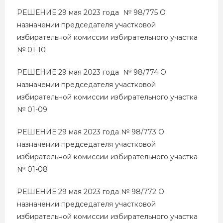
РЕШЕНИЕ 29 мая 2023 года № 98/775 О
назначении председателя участковой
избирательной комиссии избирательного участка
№ 01-10
РЕШЕНИЕ 29 мая 2023 года № 98/774 О
назначении председателя участковой
избирательной комиссии избирательного участка
№ 01-09
РЕШЕНИЕ 29 мая 2023 года № 98/773 О
назначении председателя участковой
избирательной комиссии избирательного участка
№ 01-08
РЕШЕНИЕ 29 мая 2023 года № 98/772 О
назначении председателя участковой
избирательной комиссии избирательного участка