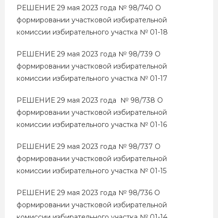
РЕШЕНИЕ 29 мая 2023 года № 98/740 О
формировании участковой избирательной
комиссии избирательного участка № 01-18
РЕШЕНИЕ 29 мая 2023 года № 98/739 О
формировании участковой избирательной
комиссии избирательного участка № 01-17
РЕШЕНИЕ 29 мая 2023 года № 98/738 О
формировании участковой избирательной
комиссии избирательного участка № 01-16
РЕШЕНИЕ 29 мая 2023 года № 98/737 О
формировании участковой избирательной
комиссии избирательного участка № 01-15
РЕШЕНИЕ 29 мая 2023 года № 98/736 О
формировании участковой избирательной
комиссии избирательного участка № 01-14