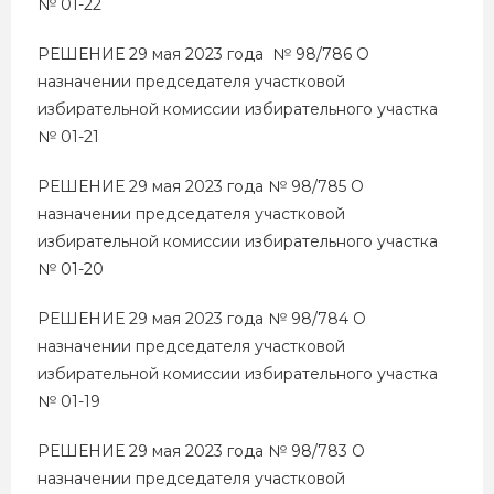
№ 01-22
РЕШЕНИЕ 29 мая 2023 года № 98/786 О
назначении председателя участковой
избирательной комиссии избирательного участка
№ 01-21
РЕШЕНИЕ 29 мая 2023 года № 98/785 О
назначении председателя участковой
избирательной комиссии избирательного участка
№ 01-20
РЕШЕНИЕ 29 мая 2023 года № 98/784 О
назначении председателя участковой
избирательной комиссии избирательного участка
№ 01-19
РЕШЕНИЕ 29 мая 2023 года № 98/783 О
назначении председателя участковой