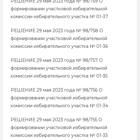
РЕШЕНИЕ 29 мая 2023 года № 98/759 О
формировании участковой избирательной
комиссии избирательного участка № 01-37
РЕШЕНИЕ 29 мая 2023 года № 98/758 О
формировании участковой избирательной
комиссии избирательного участка № 01-36
РЕШЕНИЕ 29 мая 2023 года № 98/757 О
формировании участковой избирательной
комиссии избирательного участка № 01-35
РЕШЕНИЕ 29 мая 2023 года № 98/756 О
формировании участковой избирательной
комиссии избирательного участка № 01-34
РЕШЕНИЕ 29 мая 2023 года № 98/755 О
формировании участковой избирательной
комиссии избирательного участка № 01-33