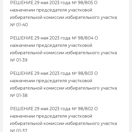
РЕШЕНИЕ 29 мая 2023 года № 98/805 О
назначении председателя участковой
избирательной комиссии избирательного участка
№ 01-40
РЕШЕНИЕ 29 мая 2023 года № 98/804 О
назначении председателя участковой
избирательной комиссии избирательного участка
№ 01-39
РЕШЕНИЕ 29 мая 2023 года № 98/803 О
назначении председателя участковой
избирательной комиссии избирательного участка
№ 01-38
РЕШЕНИЕ 29 мая 2023 года № 98/802 О
назначении председателя участковой
избирательной комиссии избирательного участка
№ 01-37