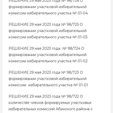
РЕШЕНИЕ 29 мая 2023 года № 98/726 О
формировании участковой избирательной
комиссии избирательного участка № 01-04
РЕШЕНИЕ 29 мая 2023 года № 98/725 О
формировании участковой избирательной
комиссии избирательного участка № 01-03
РЕШЕНИЕ 29 мая 2023 года № 98/724 О
формировании участковой избирательной
комиссии избирательного участка № 01-02
РЕШЕНИЕ 29 мая 2023 года № 98/723 О
формировании участковой избирательной
комиссии избирательного участка № 01-01
РЕШЕНИЕ 29 мая 2023 года № 98/722 О
количестве членов формируемых участковых
избирательных комиссий Абинского района с