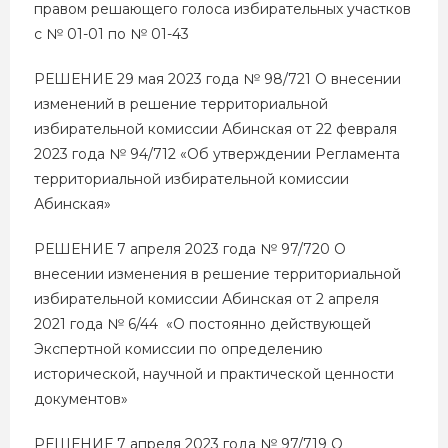
правом решающего голоса избирательных участков
с № 01-01 по № 01-43
РЕШЕНИЕ 29 мая 2023 года № 98/721 О внесении
изменений в решение территориальной
избирательной комиссии Абинская от 22 февраля
2023 года № 94/712 «Об утверждении Регламента
территориальной избирательной комиссии
Абинская»
РЕШЕНИЕ 7 апреля 2023 года № 97/720 О
внесении изменения в решение территориальной
избирательной комиссии Абинская от 2 апреля
2021 года № 6/44 «О постоянно действующей
Экспертной комиссии по определению
исторической, научной и практической ценности
документов»
РЕШЕНИЕ 7 апреля 2023 года № 97/719 О