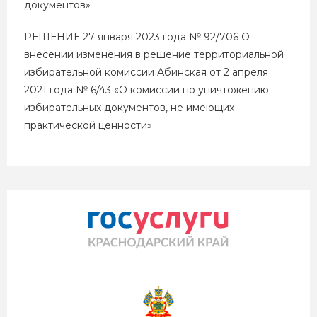
документов»
РЕШЕНИЕ 27 января 2023 года № 92/706 О
внесении изменения в решение территориальной
избирательной комиссии Абинская от 2 апреля
2021 года № 6/43 «О комиссии по уничтожению
избирательных документов, не имеющих
практической ценности»