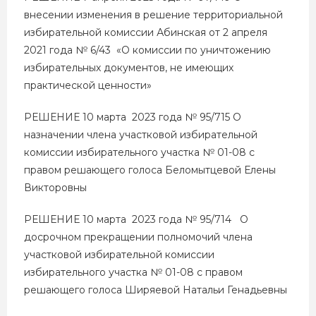
внесении изменения в решение территориальной
избирательной комиссии Абинская от 2 апреля
2021 года № 6/43 «О комиссии по уничтожению
избирательных документов, не имеющих
практической ценности»
РЕШЕНИЕ 10 марта 2023 года № 95/715 О
назначении члена участковой избирательной
комиссии избирательного участка № 01-08 с
правом решающего голоса Беломытцевой Елены
Викторовны
РЕШЕНИЕ 10 марта 2023 года № 95/714 О
досрочном прекращении полномочий члена
участковой избирательной комиссии
избирательного участка № 01-08 с правом
решающего голоса Ширяевой Натальи Генадьевны