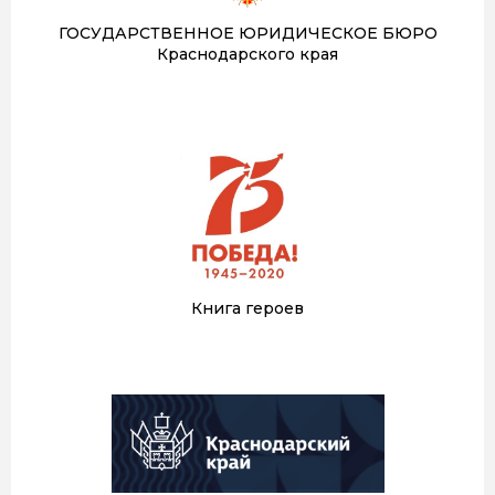
ГОСУДАРСТВЕННОЕ ЮРИДИЧЕСКОЕ БЮРО
Краснодарского края
Книга героев