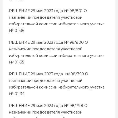
РЕШЕНИЕ 29 мая 2023 года № 98/801 О
назначении председателя участковой
избирательной комиссии избирательного участка
№ 01-36
РЕШЕНИЕ 29 мая 2023 года № 98/800 О
назначении председателя участковой
избирательной комиссии избирательного участка
№ 01-35
РЕШЕНИЕ 29 мая 2023 года № 98/799 О
назначении председателя участковой
избирательной комиссии избирательного участка
№ 01-34
РЕШЕНИЕ 29 мая 2023 года № 98/798 О
назначении председателя участковой