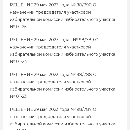
РЕШЕНИЕ 29 мая 2023 года № 98/790 О
назначении председателя участковой
избирательной комиссии избирательного участка
№ 01-25
РЕШЕНИЕ 29 мая 2023 года № 98/789 О
назначении председателя участковой
избирательной комиссии избирательного участка
№ 01-24
РЕШЕНИЕ 29 мая 2023 года № 98/788 О
назначении председателя участковой
избирательной комиссии избирательного участка
№ 01-23
РЕШЕНИЕ 29 мая 2023 года № 98/787 О
назначении председателя участковой
избирательной комиссии избирательного участка