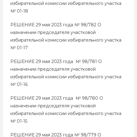
избирательной комиссии избирательного участка
№ 01-18
РЕШЕНИЕ 29 мая 2023 года № 98/782 О
назначении председателя участковой
избирательной комиссии избирательного участка
№ 01-17
РЕШЕНИЕ 29 мая 2023 года № 98/781 О
назначении председателя участковой
избирательной комиссии избирательного участка
№ 01-16
РЕШЕНИЕ 29 мая 2023 года № 98/780 О
назначении председателя участковой
избирательной комиссии избирательного участка
№ 01-15
РЕШЕНИЕ 29 мая 2023 года № 98/779 О