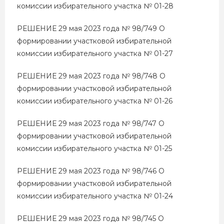
комиссии избирательного участка № 01-28
РЕШЕНИЕ 29 мая 2023 года № 98/749 О
формировании участковой избирательной
комиссии избирательного участка № 01-27
РЕШЕНИЕ 29 мая 2023 года № 98/748 О
формировании участковой избирательной
комиссии избирательного участка № 01-26
РЕШЕНИЕ 29 мая 2023 года № 98/747 О
формировании участковой избирательной
комиссии избирательного участка № 01-25
РЕШЕНИЕ 29 мая 2023 года № 98/746 О
формировании участковой избирательной
комиссии избирательного участка № 01-24
РЕШЕНИЕ 29 мая 2023 года № 98/745 О