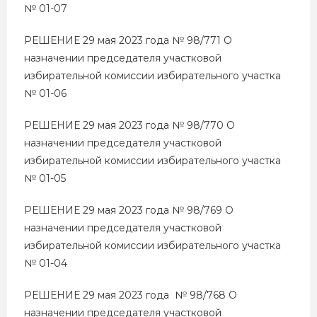
№ 01-07
РЕШЕНИЕ 29 мая 2023 года № 98/771 О
назначении председателя участковой
избирательной комиссии избирательного участка
№ 01-06
РЕШЕНИЕ 29 мая 2023 года № 98/770 О
назначении председателя участковой
избирательной комиссии избирательного участка
№ 01-05
РЕШЕНИЕ 29 мая 2023 года № 98/769 О
назначении председателя участковой
избирательной комиссии избирательного участка
№ 01-04
РЕШЕНИЕ 29 мая 2023 года № 98/768 О
назначении председателя участковой