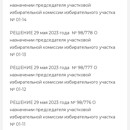
назначении председателя участковой
избирательной комиссии избирательного участка
№ 01-14
РЕШЕНИЕ 29 мая 2023 года № 98/778 О
назначении председателя участковой
избирательной комиссии избирательного участка
№ 01-13
РЕШЕНИЕ 29 мая 2023 года № 98/777 О
назначении председателя участковой
избирательной комиссии избирательного участка
№ 01-12
РЕШЕНИЕ 29 мая 2023 года № 98/776 О
назначении председателя участковой
избирательной комиссии избирательного участка
№ 01-11