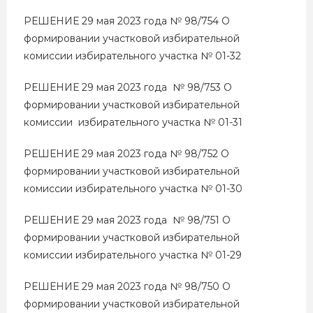
РЕШЕНИЕ 29 мая 2023 года № 98/754 О
формировании участковой избирательной
комиссии избирательного участка № 01-32
РЕШЕНИЕ 29 мая 2023 года № 98/753 О
формировании участковой избирательной
комиссии избирательного участка № 01-31
РЕШЕНИЕ 29 мая 2023 года № 98/752 О
формировании участковой избирательной
комиссии избирательного участка № 01-30
РЕШЕНИЕ 29 мая 2023 года № 98/751 О
формировании участковой избирательной
комиссии избирательного участка № 01-29
РЕШЕНИЕ 29 мая 2023 года № 98/750 О
формировании участковой избирательной