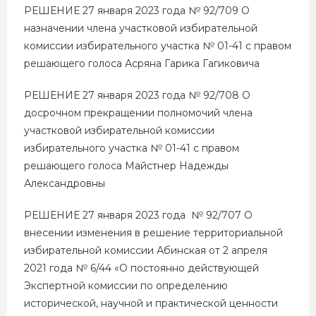
РЕШЕНИЕ 27 января 2023 года № 92/709 О
назначении члена участковой избирательной
комиссии избирательного участка № 01-41 с правом
решающего голоса Асряна Гарика Гагиковича
РЕШЕНИЕ 27 января 2023 года № 92/708 О
досрочном прекращении полномочий члена
участковой избирательной комиссии
избирательного участка № 01-41 с правом
решающего голоса Майстнер Надежды
Александровны
РЕШЕНИЕ 27 января 2023 года № 92/707 О
внесении изменения в решение территориальной
избирательной комиссии Абинская от 2 апреля
2021 года № 6/44 «О постоянно действующей
Экспертной комиссии по определению
исторической, научной и практической ценности