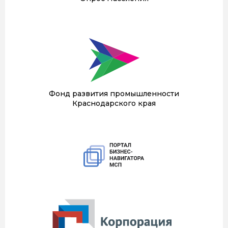
Фонд развития промышленности
Краснодарского края