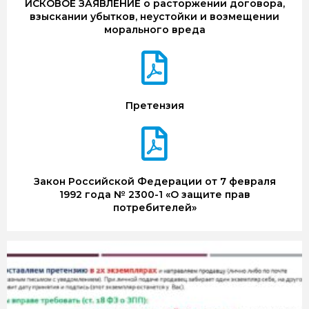
ИСКОВОЕ ЗАЯВЛЕНИЕ о расторжении договора,
взыскании убытков, неустойки и возмещении
морального вреда
Претензия
Закон Российской Федерации от 7 февраля
1992 года № 2300-1 «О защите прав
потребителей»