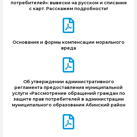
потребителей»: вывески на русском и списания
с карт. Расскажем подробности!
Основания и формы компенсации морального
вреда
Об утверждении административного
регламента предоставления муниципальной
услуги «Рассмотрение обращений граждан по
защите прав потребителей в администрации
муниципального образования Абинский район