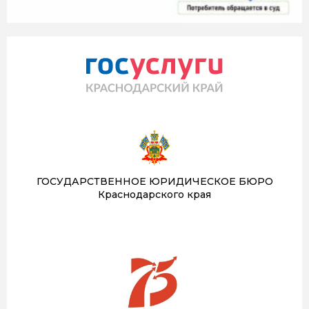
ГОСУДАРСТВЕННОЕ ЮРИДИЧЕСКОЕ БЮРО
Краснодарского края