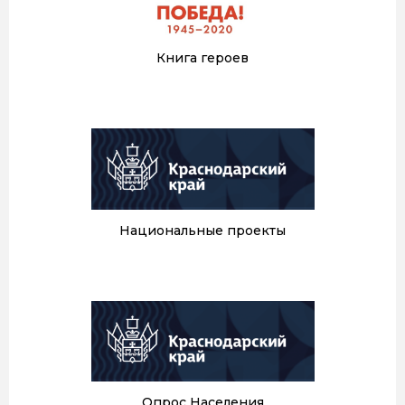
Книга героев
Национальные проекты
Опрос Населения