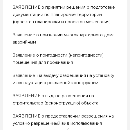
ЗАЯВЛЕНИЕ о принятии решения о подготовке
документации по планировке территории
(проектов планировки и проектов межевания)
Заявление
о признании многоквартирного дома
аварийным
Заявление
о пригодности (непригодности)
помещения для проживания
Заявление
на выдачу разрешения на установку
и эксплуатацию рекламной конструкции
ЗАЯВЛЕНИЕ
о выдаче разрешения на
строительство (реконструкцию) объекта
ЗАЯВЛЕНИЕ
о предоставлении разрешения на
условно разрешенный вид использования