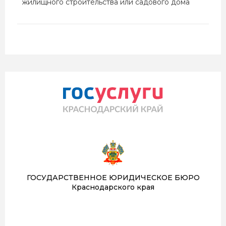
жилищного строительства или садового дома
ГОСУДАРСТВЕННОЕ ЮРИДИЧЕСКОЕ БЮРО
Краснодарского края