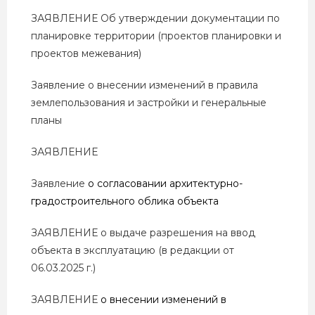
ЗАЯВЛЕНИЕ Об утверждении документации по
планировке территории (проектов планировки и
проектов межевания)
Заявление о внесении изменений в правила
землепользования и застройки и генеральные
планы
ЗАЯВЛЕНИЕ
Заявление
о согласовании архитектурно-
градостроительного облика объекта
ЗАЯВЛЕНИЕ о выдаче разрешения на ввод
объекта в эксплуатацию (в редакции от
06.03.2025 г.)
ЗАЯВЛЕНИЕ
о внесении изменений в