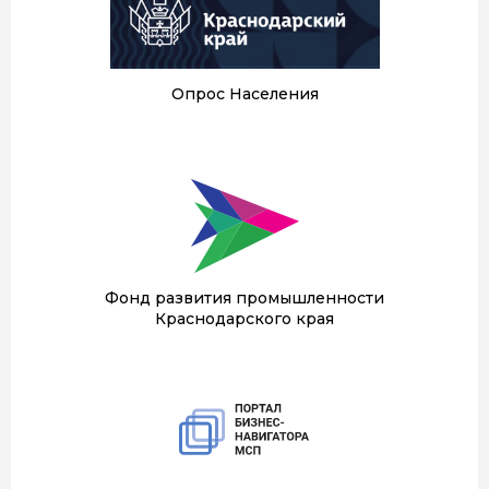
Опрос Населения
Фонд развития промышленности
Краснодарского края