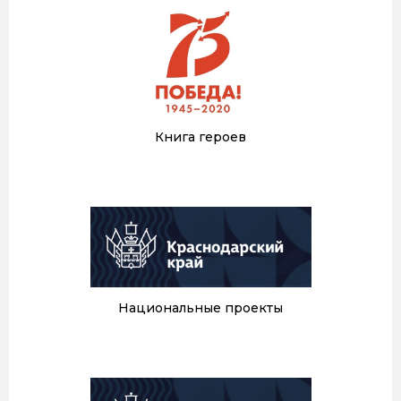
Книга героев
Национальные проекты