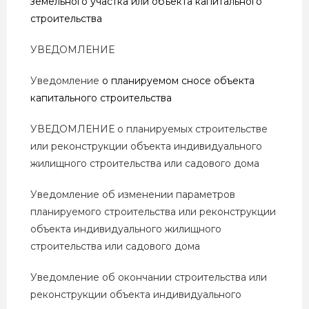
земельного участка или объекта капитального
строительства
УВЕДОМЛЕНИЕ
Уведомление
о планируемом сносе объекта
капитального строительства
УВЕДОМЛЕНИЕ о планируемых строительстве
или реконструкции объекта индивидуального
жилищного строительства или садового дома
Уведомление об изменении параметров
планируемого строительства или реконструкции
объекта индивидуального жилищного
строительства или садового дома
Уведомление об окончании строительства или
реконструкции объекта индивидуального