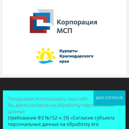
Продолжая использовать наш сайт,
Вы даете согласие на обработку персональных
данных
(требование ФЗ №152 ч. (9) «Согласие субъекта
персональных данных на обработку его