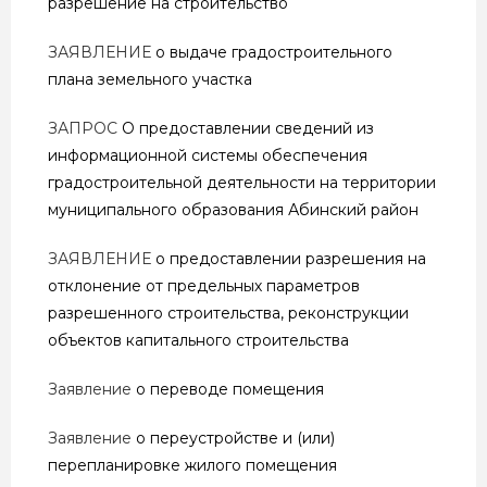
разрешение на строительство
ЗАЯВЛЕНИЕ
о выдаче градостроительного
плана земельного участка
ЗАПРОС
О предоставлении сведений из
информационной системы обеспечения
градостроительной деятельности на территории
муниципального образования Абинский район
ЗАЯВЛЕНИЕ
о предоставлении разрешения на
отклонение от предельных параметров
разрешенного строительства, реконструкции
объектов капитального строительства
Заявление
о переводе помещения
Заявление
о переустройстве и (или)
перепланировке жилого помещения