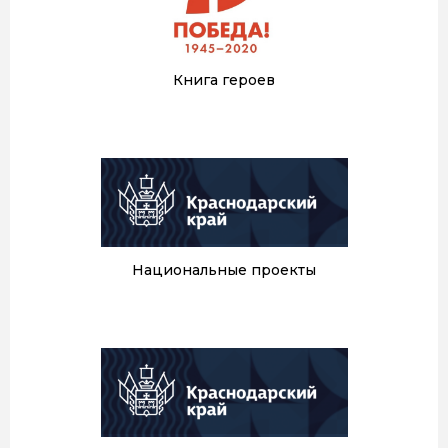
Книга героев
Национальные проекты