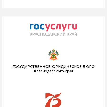
ГОСУДАРСТВЕННОЕ ЮРИДИЧЕСКОЕ БЮРО
Краснодарского края