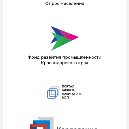
Опрос Населения
Фонд развития промышленности
Краснодарского края