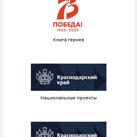
Книга героев
Национальные проекты