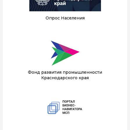
Опрос Населения
Фонд развития промышленности
Краснодарского края