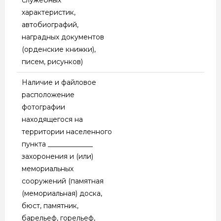
характеристик,
автобиографий,
наградных документов
(орденские книжки),
писем, рисунков)
Наличие и файловое
расположение
фотографии
находящегося на
территории населенного
пункта _____________
захоронения и (или)
мемориальных
сооружений (памятная
(мемориальная) доска,
бюст, памятник,
барельеф, горельеф,