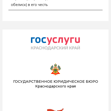
обелиск) в его честь
ГОСУДАРСТВЕННОЕ ЮРИДИЧЕСКОЕ БЮРО
Краснодарского края