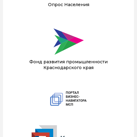
Опрос Населения
Фонд развития промышленности
Краснодарского края