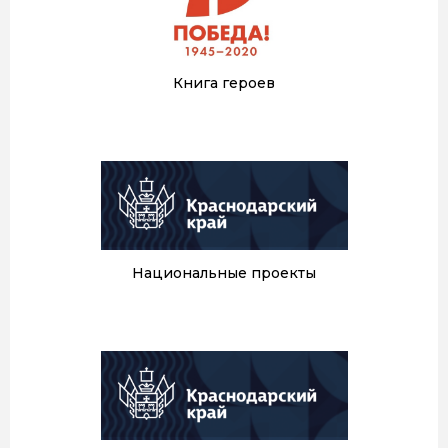
Книга героев
Национальные проекты