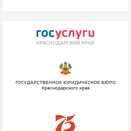
ГОСУДАРСТВЕННОЕ ЮРИДИЧЕСКОЕ БЮРО
Краснодарского края