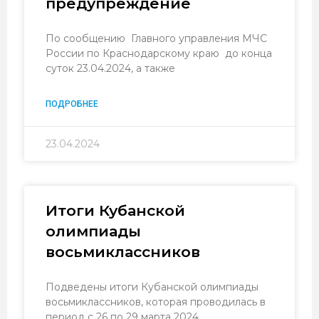
предупреждение
По сообщению Главного управления МЧС
России по Краснодарскому краю до конца
суток 23.04.2024, а также
ПОДРОБНЕЕ
23.04.2024
Итоги Кубанской
олимпиады
восьмиклассников
Подведены итоги Кубанской олимпиады
восьмиклассников, которая проводилась в
период с 26 по 29 марта 2024