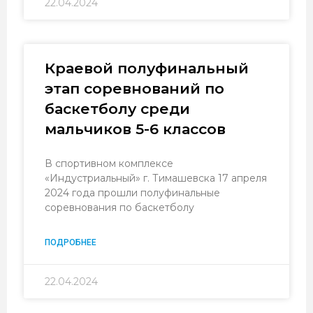
22.04.2024
Краевой полуфинальный
этап соревнований по
баскетболу среди
мальчиков 5-6 классов
В спортивном комплексе
«Индустриальный» г. Тимашевска 17 апреля
2024 года прошли полуфинальные
соревнования по баскетболу
ПОДРОБНЕЕ
22.04.2024