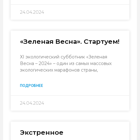
24.04.2024
«Зеленая Весна». Стартуем!
ХI экологический субботник «Зеленая
Весна – 2024» – один из самых массовых
экологических марафонов страны,
ПОДРОБНЕЕ
24.04.2024
Экстренное