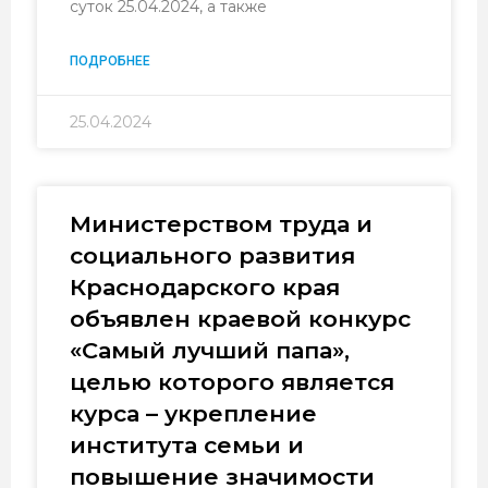
суток 25.04.2024, а также
ПОДРОБНЕЕ
25.04.2024
Министерством труда и
социального развития
Краснодарского края
объявлен краевой конкурс
«Самый лучший папа»,
целью которого является
курса – укрепление
института семьи и
повышение значимости