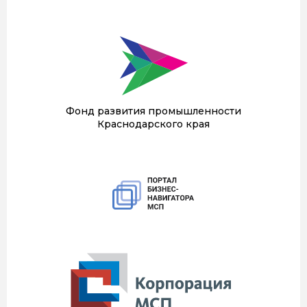
Фонд развития промышленности
Краснодарского края