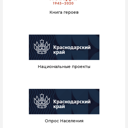
Книга героев
Национальные проекты
Опрос Населения