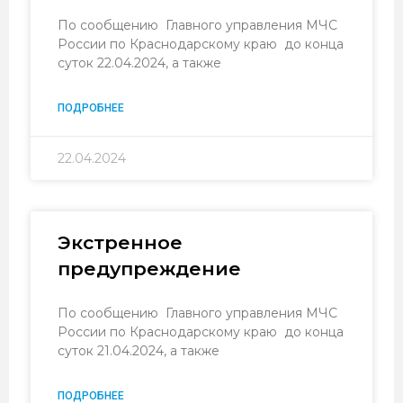
По сообщению Главного управления МЧС
России по Краснодарскому краю до конца
суток 22.04.2024, а также
ПОДРОБНЕЕ
22.04.2024
Экстренное
предупреждение
По сообщению Главного управления МЧС
России по Краснодарскому краю до конца
суток 21.04.2024, а также
ПОДРОБНЕЕ