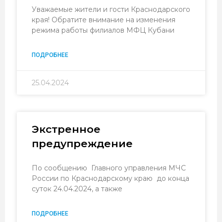
Уважаемые жители и гости Краснодарского
края! Обратите внимание на изменения
режима работы филиалов МФЦ Кубани
ПОДРОБНЕЕ
25.04.2024
Экстренное
предупреждение
По сообщению Главного управления МЧС
России по Краснодарскому краю до конца
суток 24.04.2024, а также
ПОДРОБНЕЕ