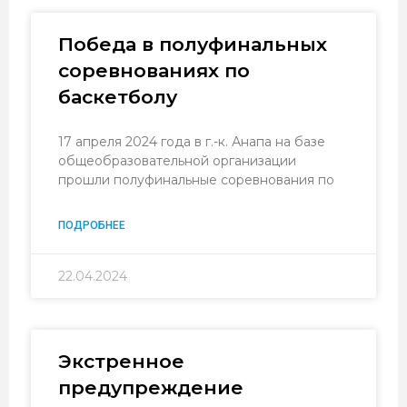
Победа в полуфинальных
соревнованиях по
баскетболу
17 апреля 2024 года в г.-к. Анапа на базе
общеобразовательной организации
прошли полуфинальные соревнования по
ПОДРОБНЕЕ
22.04.2024
Экстренное
предупреждение