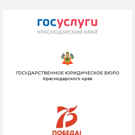
ГОСУДАРСТВЕННОЕ ЮРИДИЧЕСКОЕ БЮРО
Краснодарского края