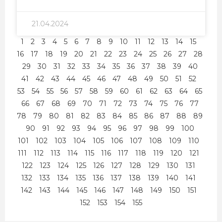
21.04.2024
1
2
3
4
5
6
7
8
9
10
11
12
13
14
15
16
17
18
19
20
21
22
23
24
25
26
27
28
29
30
31
32
33
34
35
36
37
38
39
40
41
42
43
44
45
46
47
48
49
50
51
52
53
54
55
56
57
58
59
60
61
62
63
64
65
66
67
68
69
70
71
72
73
74
75
76
77
78
79
80
81
82
83
84
85
86
87
88
89
90
91
92
93
94
95
96
97
98
99
100
101
102
103
104
105
106
107
108
109
110
111
112
113
114
115
116
117
118
119
120
121
122
123
124
125
126
127
128
129
130
131
132
133
134
135
136
137
138
139
140
141
142
143
144
145
146
147
148
149
150
151
152
153
154
155