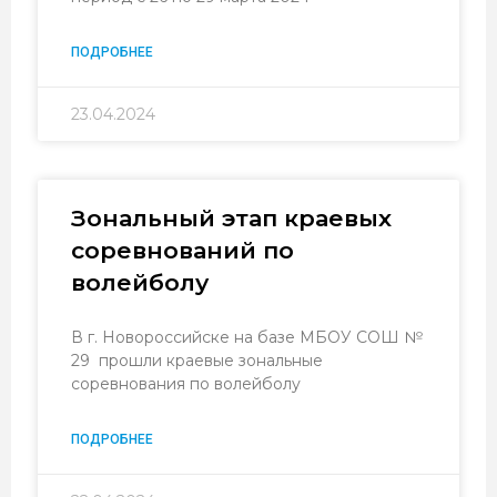
ПОДРОБНЕЕ
23.04.2024
Зональный этап краевых
соревнований по
волейболу
В г. Новороссийске на базе МБОУ СОШ №
29 прошли краевые зональные
соревнования по волейболу
ПОДРОБНЕЕ