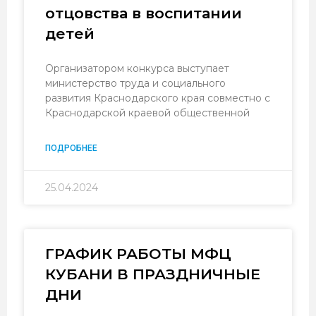
отцовства в воспитании
детей
Организатором конкурса выступает
министерство труда и социального
развития Краснодарского края совместно с
Краснодарской краевой общественной
ПОДРОБНЕЕ
25.04.2024
ГРАФИК РАБОТЫ МФЦ
КУБАНИ В ПРАЗДНИЧНЫЕ
ДНИ