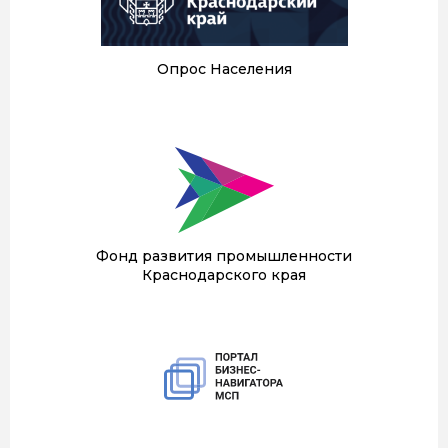
Опрос Населения
Фонд развития промышленности
Краснодарского края