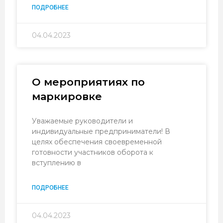
ПОДРОБНЕЕ
04.04.2023
О мероприятиях по
маркировке
Уважаемые руководители и
индивидуальные предприниматели! В
целях обеспечения своевременной
готовности участников оборота к
вступлению в
ПОДРОБНЕЕ
04.04.2023