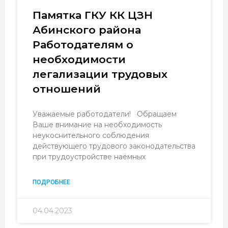
Памятка ГКУ КК ЦЗН
Абинского района
Работодателям о
необходимости
легализации трудовых
отношений
Уважаемые работодатели! Обращаем
Ваше внимание на необходимость
неукоснительного соблюдения
действующего трудового законодательства
при трудоустройстве наёмных
ПОДРОБНЕЕ
04.04.2023