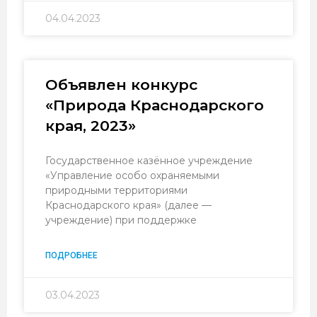
04.04.2023
Объявлен конкурс
«Природа Краснодарского
края, 2023»
Государственное казённое учреждение
«Управление особо охраняемыми
природными территориями
Краснодарского края» (далее —
учреждение) при поддержке
ПОДРОБНЕЕ
03.04.2023