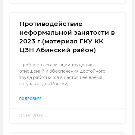
Противодействие
неформальной занятости в
2023 г.(материал ГКУ КК
ЦЗН Абинский район)
Проблема легализации трудовых
отношений и обеспечения достойного
труда работников в настоящее время
актуальна для России,
ПОДРОБНЕЕ
04.04.2023