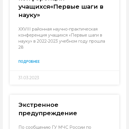
учащихся«Первые шаги в
науку»
XXVIII районная научно-практическая
конференция учащихся «Первые шаги в
науку» в 2022-2023 учебном году прошла
28
ПОДРОБНЕЕ
31.03.2023
Экстренное
предупреждение
По сообщению ГУ МЧС России по