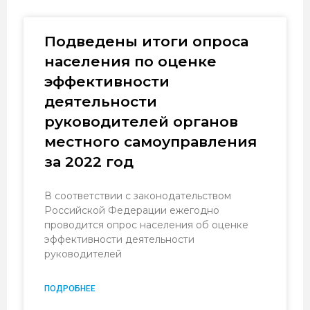
Подведены итоги опроса
населения по оценке
эффективности
деятельности
руководителей органов
местного самоуправления
за 2022 год
В соответствии с законодательством
Российской Федерации ежегодно
проводится опрос населения об оценке
эффективности деятельности
руководителей
ПОДРОБНЕЕ