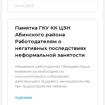
04.04.2023
Памятка ГКУ КК ЦЗН
Абинского района
Работодателям о
негативных последствиях
неформальной занятости
Уважаемые работодатели! Обращаем Ваше
внимание на необходимость
неукоснительного соблюдения
действующего трудового законодательства
при трудоустройстве наёмных
ПОДРОБНЕЕ