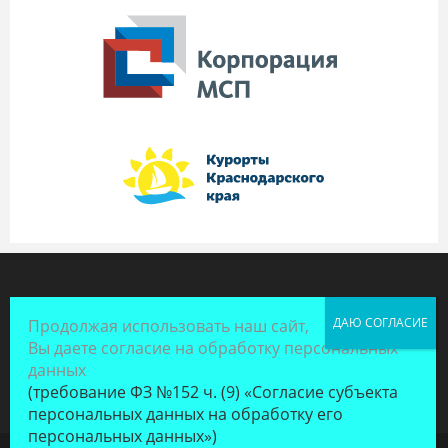
Продолжая использовать наш сайт,
Вы даете согласие на обработку персональных
данных
(требование ФЗ №152 ч. (9) «Согласие субъекта
персональных данных на обработку его
персональных данных»)