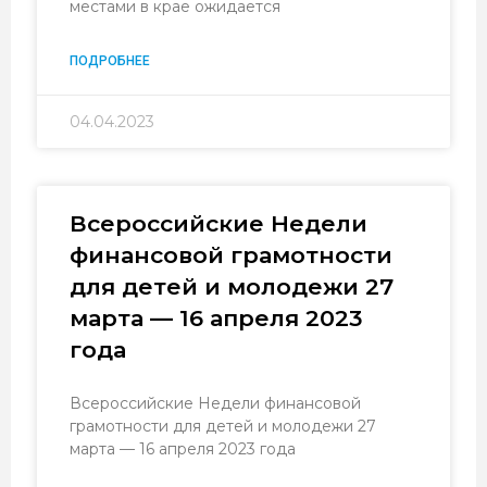
местами в крае ожидается
ПОДРОБНЕЕ
04.04.2023
Всероссийские Недели
финансовой грамотности
для детей и молодежи 27
марта — 16 апреля 2023
года
Всероссийские Недели финансовой
грамотности для детей и молодежи 27
марта — 16 апреля 2023 года