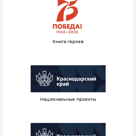
Книга героев
Национальные проекты