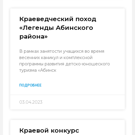
Краеведческий поход
«Легенды Абинского
района»
В рамках занятости учащихся во время
весенних каникул и комплексной
программы развития детско-юношеского
туризма «Абинск
ПОДРОБНЕЕ
03.04.2023
Краевой конкурс