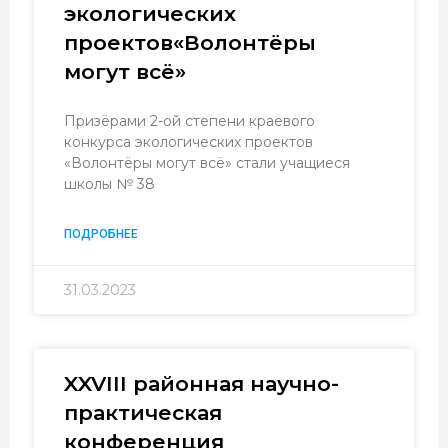
экологических
проектов«Волонтёры
могут всё»
Призёрами 2-ой степени краевого
конкурса экологических проектов
«Волонтёры могут всё» стали учащиеся
школы № 38
ПОДРОБНЕЕ
31.03.2023
XXVIII районная научно-
практическая
конференция