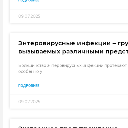
ПОДРОБНЕЕ
09.07.2025
Энтеровирусные инфекции – гру
вызываемых различными предст
Большинство энтеровирусных инфекций протекают л
особенно у
ПОДРОБНЕЕ
09.07.2025