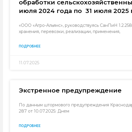
обработки сельскохозяйственных
июля 2024 года по 31 июля 2025 
«ООО «Агро-Альянс», руководствуясь СанПиН 1.2.25
хранения, перевозки, реализации, применения,
ПОДРОБНЕЕ
11.07.2025
Экстренное предупреждение
По данным штормового предупреждения Краснодар
287 от 10.07.2025: Днем
ПОДРОБНЕЕ