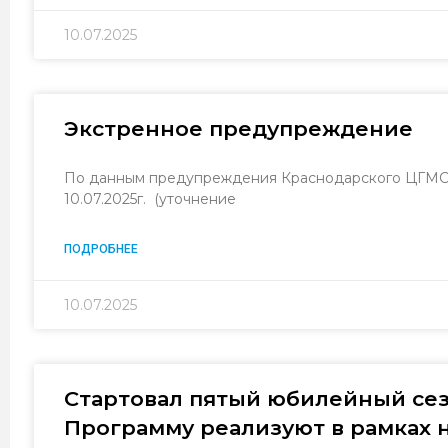
10.07.2025
Экстренное предупреждение
По данным предупреждения Краснодарского ЦГМС ф
10.07.2025г. (уточнение
ПОДРОБНЕЕ
10.07.2025
Стартовал пятый юбилейный се
Программу реализуют в рамках 