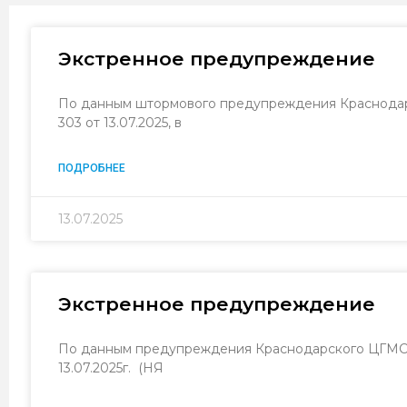
Экстренное предупреждение
По данным штормового предупреждения Краснодар
303 от 13.07.2025, в
ПОДРОБНЕЕ
13.07.2025
Экстренное предупреждение
По данным предупреждения Краснодарского ЦГМС ф
13.07.2025г. (НЯ