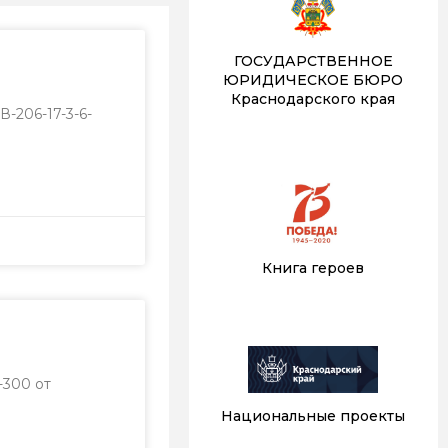
ГОСУДАРСТВЕННОЕ
ЮРИДИЧЕСКОЕ БЮРО
Краснодарского края
206-17-3-6-
Книга героев
-300 от
Национальные проекты