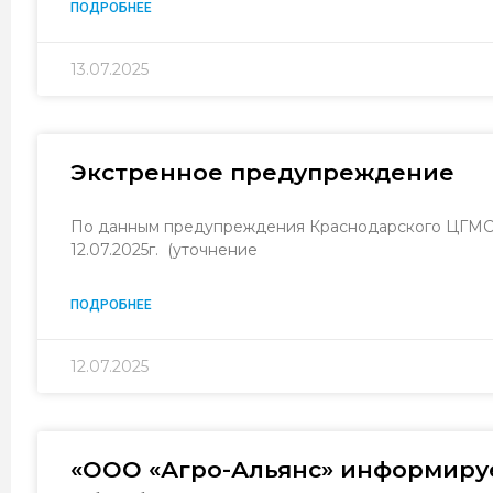
ПОДРОБНЕЕ
13.07.2025
Экстренное предупреждение
По данным предупреждения Краснодарского ЦГМС ф
12.07.2025г. (уточнение
ПОДРОБНЕЕ
12.07.2025
«ООО «Агро-Альянс» информиру