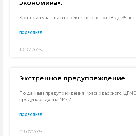
экономика».
Критерии участия в проекте: возраст от 18 до 35 лет
ПОДРОБНЕЕ
10.07.2025
Экстренное предупреждение
По данным предупреждения Краснодарского ЦГМС 
предупреждения № 42
ПОДРОБНЕЕ
09.07.2025