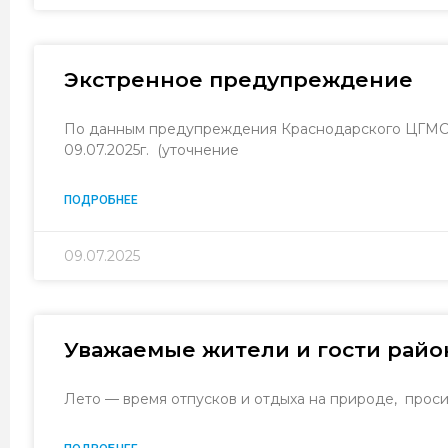
Экстренное предупреждение
По данным предупреждения Краснодарского ЦГМС ф
09.07.2025г. (уточнение
ПОДРОБНЕЕ
09.07.2025
Уважаемые жители и гости райо
Лето — время отпусков и отдыха на природе, проси