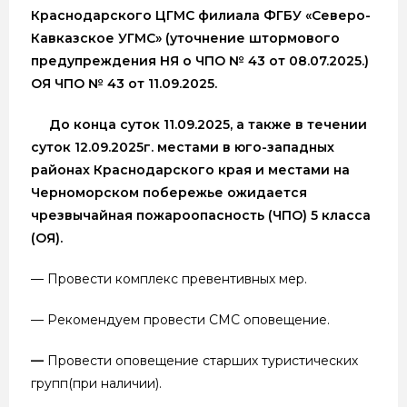
Краснодарского ЦГМС филиала ФГБУ «Северо-
Кавказское УГМС» (уточнение штормового
предупреждения НЯ о ЧПО № 43 от 08.07.2025.)
ОЯ ЧПО № 43 от 11.09.2025.
До конца суток 11.09.2025, а также в течении
суток 12.09.2025г. местами
в юго-западных
районах Краснодарского края и местами на
Черноморском побережье ожидается
чрезвычайная пожароопасность (ЧПО) 5 класса
(ОЯ).
— Провести комплекс превентивных мер.
— Рекомендуем провести СМС оповещение.
—
Провести оповещение старших туристических
групп(при наличии).