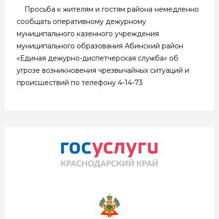
Просьба к жителям и гостям района немедленно
сообщать оперативному дежурному
муниципального казенного учреждения
муниципального образования Абинский район
«Единая дежурно-диспетчерская служба» об
угрозе возникновения чрезвычайных ситуаций и
происшествий по телефону 4-14-73