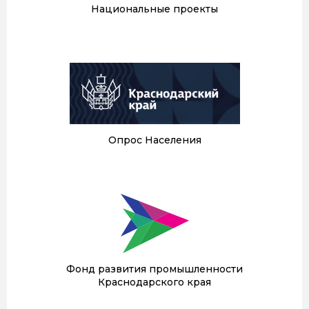
Национальные проекты
Опрос Населения
Фонд развития промышленности
Краснодарского края