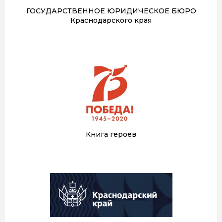
ГОСУДАРСТВЕННОЕ ЮРИДИЧЕСКОЕ БЮРО
Краснодарского края
Книга героев