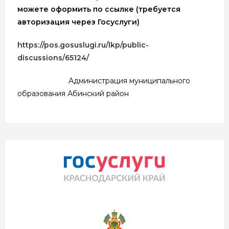
можете оформить по ссылке (требуется
авторизация через Госуслуги)
https://pos.gosuslugi.ru/lkp/public-
discussions/65124/
Администрация муниципального
образования Абинский район