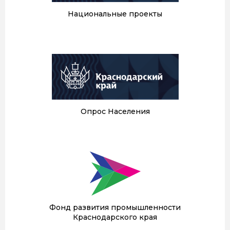
Национальные проекты
Опрос Населения
Фонд развития промышленности
Краснодарского края