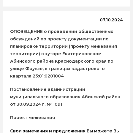
07.10.2024
ОПОВЕЩЕНИЕ о проведении общественных
обсуждений по проекту документации по
планировке территории (проекту межевания
территории) в хуторе Екатериновском
Абинского района Краснодарского края по
улице Фрунзе, в границах кадастрового
квартала 23:01:0201004
Постановление администрации
муниципального образования Абинский район
от 30.09.2024 г. № 1091
Проект межевания
Свои замечания и предложения Вы можете Вы