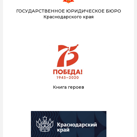
ГОСУДАРСТВЕННОЕ ЮРИДИЧЕСКОЕ БЮРО
Краснодарского края
Книга героев