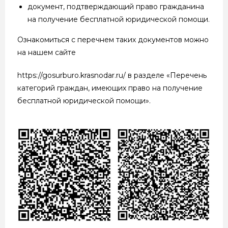
документ, подтверждающий право гражданина
на получение бесплатной юридической помощи.
Ознакомиться с перечнем таких документов можно
на нашем сайте
https://gosurburo.krasnodar.ru/ в разделе «Перечень
категорий граждан, имеющих право на получение
бесплатной юридической помощи».