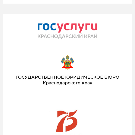
ГОСУДАРСТВЕННОЕ ЮРИДИЧЕСКОЕ БЮРО
Краснодарского края