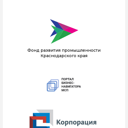
Фонд развития промышленности
Краснодарского края