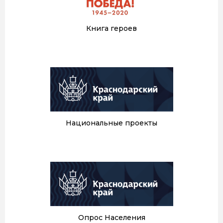
Книга героев
Национальные проекты
Опрос Населения