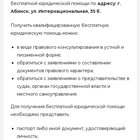
бесплатной юридической помощи по
адресу: г.
Абинск, ул. Интернациональная, 35 б.
Получить квалифицированную бесплатную
юридическую помощь можно:
в виде правового консультирования в устной и
письменной форме;
обратиться с заявлениями о составлении
документов правового характера;
обратиться с заявлениями о представительстве в
судах, органах государственной власти и
местного самоуправления.
Для получения бесплатной юридической помощи
необходимо представить:
паспорт либо иной документ, удостоверяющий
личность;