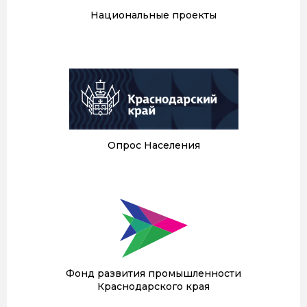
Национальные проекты
Опрос Населения
Фонд развития промышленности
Краснодарского края