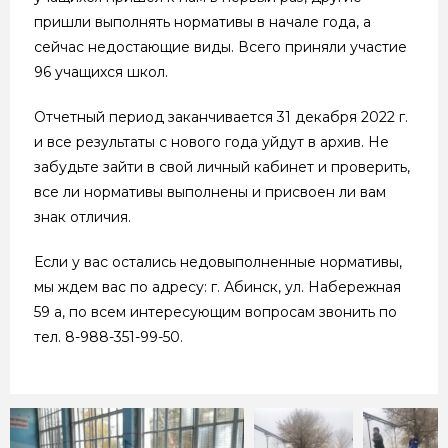
пришли выполнять нормативы в начале года, а
сейчас недостающие виды. Всего приняли участие
96 учащихся школ.
Отчетный период заканчивается 31 декабря 2022 г.
и все результаты с нового года уйдут в архив. Не
забудьте зайти в свой личный кабинет и проверить,
все ли нормативы выполнены и присвоен ли вам
знак отличия.
Если у вас остались недовыполненные нормативы,
мы ждем вас по адресу: г. Абинск, ул. Набережная
59 а, по всем интересующим вопросам звонить по
тел. 8-988-351-99-50.