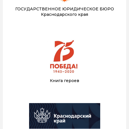
ГОСУДАРСТВЕННОЕ ЮРИДИЧЕСКОЕ БЮРО
Краснодарского края
Книга героев