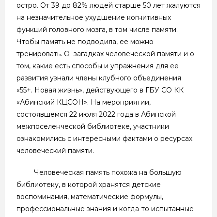
остро. От 39 до 82% людей старше 50 лет жалуются
на незначительное ухудшение когнитивных
функций головного мозга, в том числе памяти.
Чтобы память не подводила, ее можно
тренировать. О загадках человеческой памяти и о
том, какие есть способы и упражнения для ее
развития узнали члены клубного объединения
«55+. Новая жизнь», действующего в ГБУ СО КК
«Абинский КЦСОН». На мероприятии,
состоявшемся 22 июля 2022 года в Абинской
межпоселенческой библиотеке, участники
ознакомились с интересными фактами о ресурсах
человеческий памяти.
Человеческая память похожа на большую
библиотеку, в которой хранятся детские
воспоминания, математические формулы,
профессиональные знания и когда-то испытанные