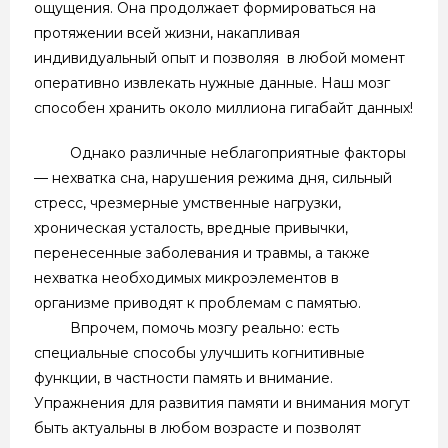
ощущения. Она продолжает формироваться на
протяжении всей жизни, накапливая
индивидуальный опыт и позволяя в любой момент
оперативно извлекать нужные данные. Наш мозг
способен хранить около миллиона гигабайт данных!
Однако различные неблагоприятные факторы
— нехватка сна, нарушения режима дня, сильный
стресс, чрезмерные умственные нагрузки,
хроническая усталость, вредные привычки,
перенесенные заболевания и травмы, а также
нехватка необходимых микроэлементов в
организме приводят к проблемам с памятью.
Впрочем, помочь мозгу реально: есть
специальные способы улучшить когнитивные
функции, в частности память и внимание.
Упражнения для развития памяти и внимания могут
быть актуальны в любом возрасте и позволят