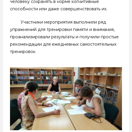
человеку сохранять в норме когнитивные
способности или даже совершенствовать их.
Участники мероприятия выполнили ряд
упражнений для тренировки памяти и внимания,
проанализировали результаты и получили простые
рекомендации для ежедневных самостоятельных
тренировок.