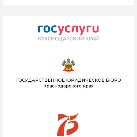
ГОСУДАРСТВЕННОЕ ЮРИДИЧЕСКОЕ БЮРО
Краснодарского края