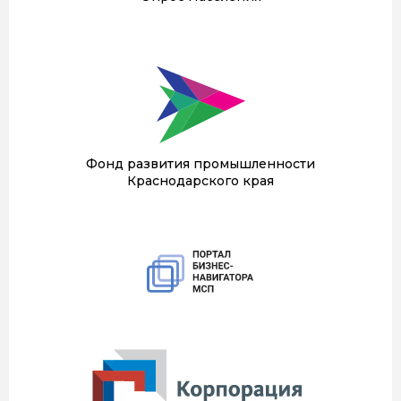
Фонд развития промышленности
Краснодарского края