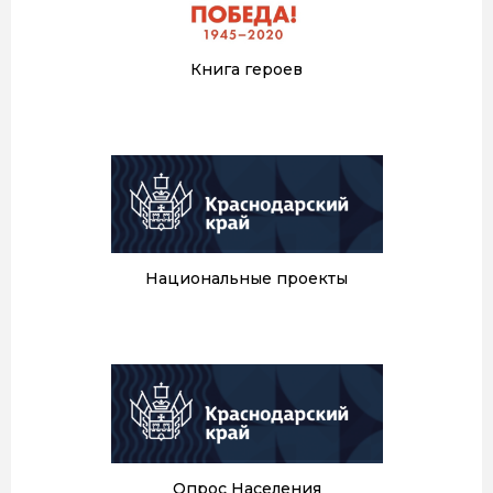
Книга героев
Национальные проекты
Опрос Населения