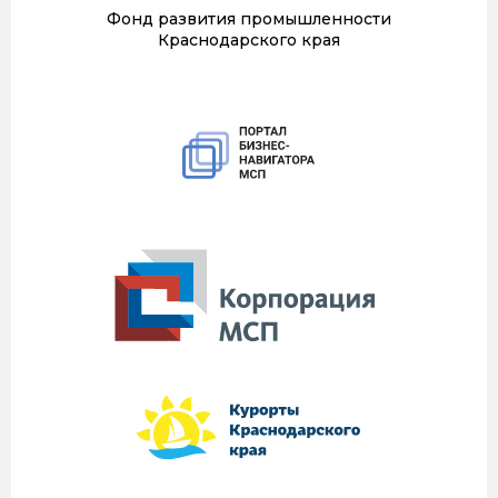
Фонд развития промышленности
Краснодарского края