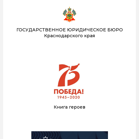
ГОСУДАРСТВЕННОЕ ЮРИДИЧЕСКОЕ БЮРО
Краснодарского края
Книга героев