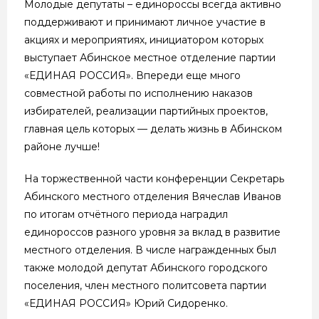
Молодые депутаты – единороссы всегда активно
поддерживают и принимают личное участие в
акциях и мероприятиях, инициатором которых
выступает Абинское местное отделение партии
«ЕДИНАЯ РОССИЯ». Впереди еще много
совместной работы по исполнению наказов
избирателей, реализации партийных проектов,
главная цель которых — делать жизнь в Абинском
районе лучше!
На торжественной части конференции Секретарь
Абинского местного отделения Вячеслав Иванов
по итогам отчётного периода наградил
единороссов разного уровня за вклад в развитие
местного отделения. В числе награжденных был
также молодой депутат Абинского городского
поселения, член местного политсовета партии
«ЕДИНАЯ РОССИЯ» Юрий Сидоренко.