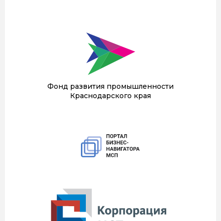
Фонд развития промышленности
Краснодарского края