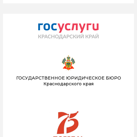
ГОСУДАРСТВЕННОЕ ЮРИДИЧЕСКОЕ БЮРО
Краснодарского края