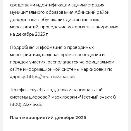
средствами идентификации администрация
муниципального образования Абинский район
доводит план обучающих дистанционных
мероприятий, проведение которых запланировано
на декабрь 2025 г.
Подробная информация о проводимых
мероприятиях, включая время проведения и
порядок участия, располагается на официальном
сайте информационной системы маркировки по
адресу:
https://честныйзнак.рф
.
Телефон службы поддержки национальной
системы цифровой маркировки «Честный знак»: 8
(800) 222-15-23.
План мероприятий декабрь 2025