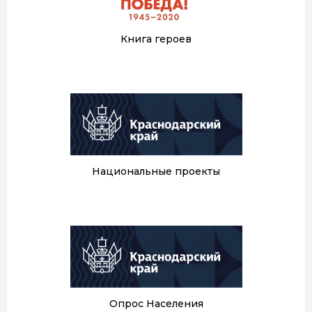
Книга героев
Национальные проекты
Опрос Населения