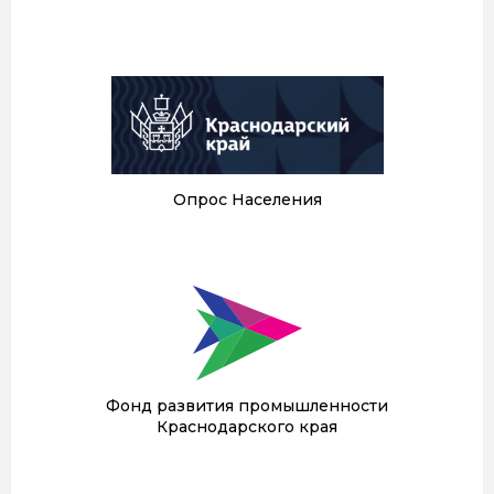
Опрос Населения
Фонд развития промышленности
Краснодарского края