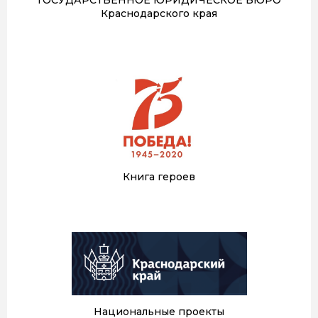
Краснодарского края
Книга героев
Национальные проекты