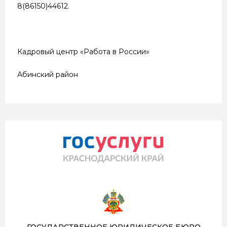
8(86150)44612.
Кадровый центр «Работа в России»
Абинский район
ГОСУДАРСТВЕННОЕ ЮРИДИЧЕСКОЕ БЮРО