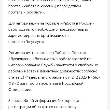
портал «Работа в России») посредством
портала «Госуслуги».
Для авторизации на портале «Работа в России»
работодателю необходимо предварительно
зарегистрировать организацию на
портале «Госуслуги».
Регистрация на портале «Работа в России»
обусловлена обязанностью работодателей по
информированию Службы занятости о свободных
рабочих местах и вакантных должностях согласно
статье 53 Федерального закона от 12.12.2023 № 565-
ФЗ «О занятости населения в Российской
Федерации».
За подробной информацией о порядке
регистрации обращаться по телефону: