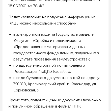
18.06.2001 №
78-ФЗ
Подать заявление на получение информации из
ГФДЗ можно несколькими способами:
в электронном виде на Госуслугах в разделе
«Услуги» – «Стройка и недвижимость» –
«Предоставление материалов и данных
государственного фонда данных, полученных в
результате проведения землеустройства»;
по адресу электронной почты краевого
Роскадастра:
filial@23.kadastr.ru
;
в виде бумажного документа почтой по адресу:
350018, Краснодарский край, г. Краснодар, ул.
Сормовская, 3.
Кроме того, получить ценные документы возможно
и при личном обращении в филиал ППК