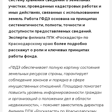
участках, проведенных кадастровых работах и
иных действиях, связанных с использованием
земель. Работа ГФДЗ основана на принципах
систематичности, полноты, точности и
доступности предоставляемых сведений.
Эксперты
филиала ППК «Роскадастр» по
Краснодарскому краю
более подробно
расскажут о роли и ключевых принципах
работы фонда.
«ГФДЗ обеспечивает полную картину состояния
земельных ресурсов страны, гарантирует
соблюдение законов и порядка в сфере
имущественных отношений. Площадка помогает
повысить уровень информированности граждан
и организаций о положении дел в области
недвижимости»,
– поясняет заместитель директора
филиала ППК «Роскадастр» по Краснодарскому