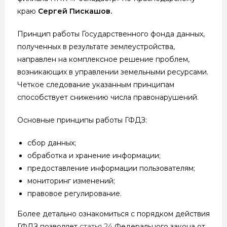
краю
Сергей Пискашов.
Принцип работы Государственного фонда данных,
полученных в результате землеустройства,
направлен на комплексное решение проблем,
возникающих в управлении земельными ресурсами.
Четкое следование указанным принципам
способствует снижению числа правонарушений.
Основные принципы работы ГФДЗ:
сбор данных;
обработка и хранение информации;
предоставление информации пользователям;
мониторинг изменений;
правовое регулирование.
Более детально ознакомиться с порядком действия
ГФДЗ позволяет
статья 24
Федерального закона от