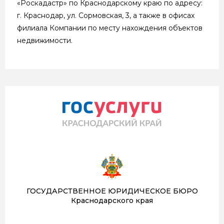
«Роскадастр» по Краснодарскому краю по адресу:
г. Краснодар, ул. Сормовская, 3, а также в офисах
филиала Компании по месту нахождения объектов
недвижимости.
ГОСУДАРСТВЕННОЕ ЮРИДИЧЕСКОЕ БЮРО
Краснодарского края