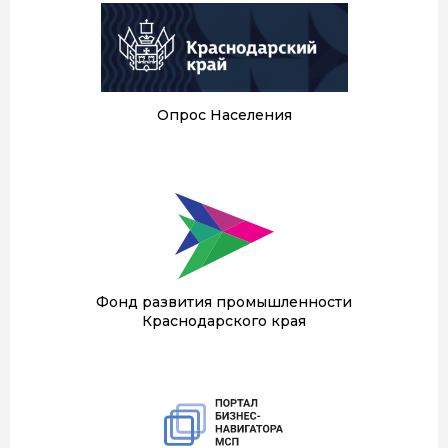
Опрос Населения
Фонд развития промышленности
Краснодарского края