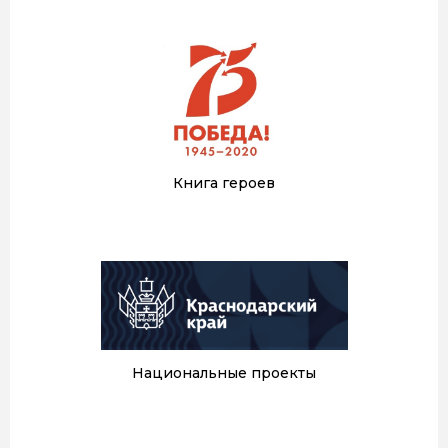
Книга героев
Национальные проекты