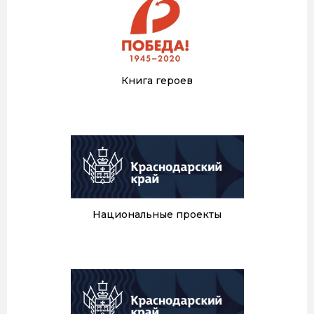
Книга героев
Национальные проекты