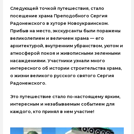
Следующей точкой путешествия, стало
посещение храма Преподобного Сергия
Радонежского в хуторе Новоукраинском.
Прибыв на место, экскурсанты были поражены
великолепием и величием храма — его
архитектурой, внутренним убранством, уютом и
атмосферой покоя и живописными зеленными
насаждениями. Участники узнали много
интересного об истории строительства храма,
о жизни великого русского святого Сергия
Радонежского.
Это путешествие стало по-настоящему ярким,
интересным и незабываемым событием для
каждого, кто принял в нем участие!