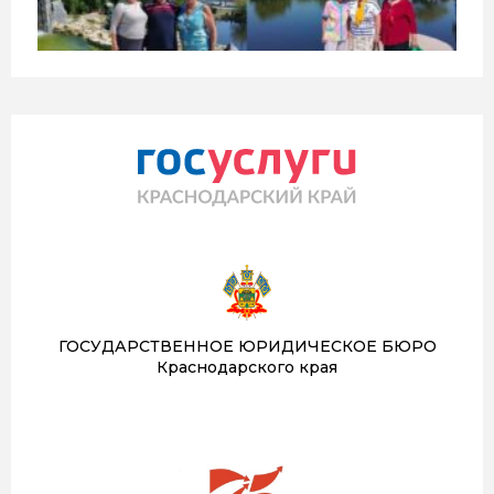
ГОСУДАРСТВЕННОЕ ЮРИДИЧЕСКОЕ БЮРО
Краснодарского края