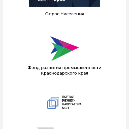
Опрос Населения
Фонд развития промышленности
Краснодарского края