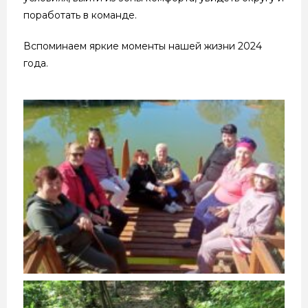
поработать в команде.
Вспоминаем яркие моменты нашей жизни 2024
года.