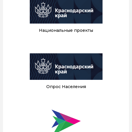
Национальные проекты
Опрос Населения