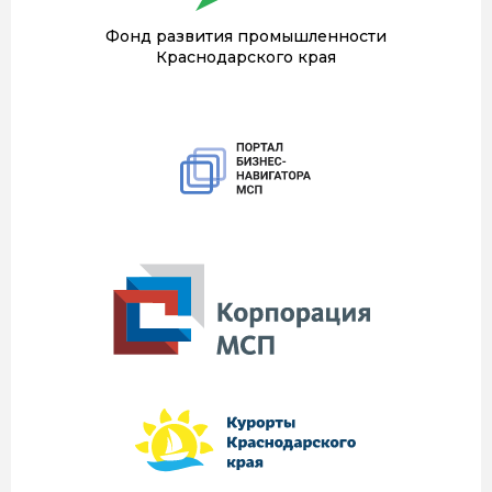
Фонд развития промышленности
Краснодарского края