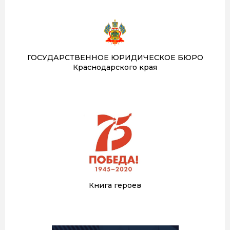
ГОСУДАРСТВЕННОЕ ЮРИДИЧЕСКОЕ БЮРО
Краснодарского края
Книга героев