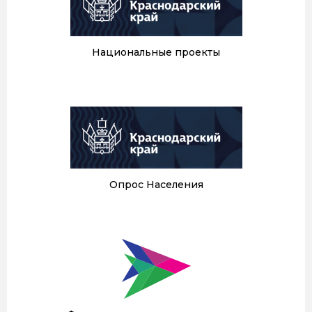
Национальные проекты
Опрос Населения