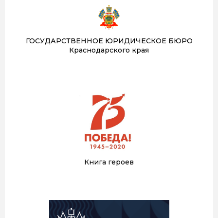
ГОСУДАРСТВЕННОЕ ЮРИДИЧЕСКОЕ БЮРО
Краснодарского края
Книга героев