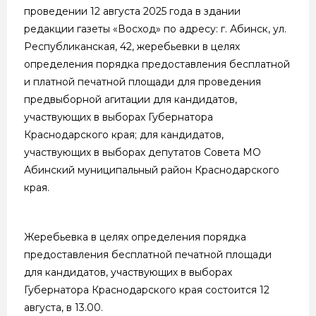
проведении 12 августа 2025 года в здании
редакции газеты «Восход» по адресу: г. Абинск, ул.
Республиканская, 42, жеребьевки в целях
определения порядка предоставления бесплатной
и платной печатной площади для проведения
предвыборной агитации для кандидатов,
участвующих в выборах Губернатора
Краснодарского края; для кандидатов,
участвующих в выборах депутатов Совета МО
Абинский муниципальный район Краснодарского
края.
Жеребьевка в целях определения порядка
предоставления бесплатной печатной площади
для кандидатов, участвующих в выборах
Губернатора Краснодарского края состоится 12
августа, в 13.00.