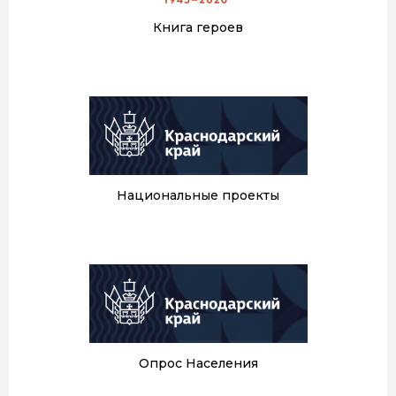
Книга героев
Национальные проекты
Опрос Населения