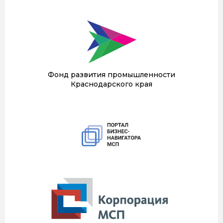
Фонд развития промышленности
Краснодарского края