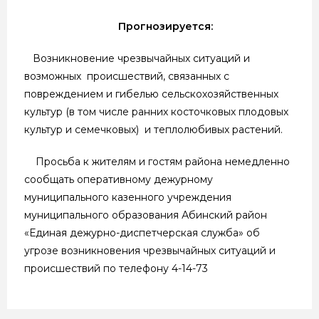
Прогнозируется:
Возникновение чрезвычайных ситуаций и
возможных происшествий, связанных с
повреждением и гибелью сельскохозяйственных
культур (в том числе ранних косточковых плодовых
культур и семечковых) и теплолюбивых растений.
Просьба к жителям и гостям района немедленно
сообщать оперативному дежурному
муниципального казенного учреждения
муниципального образования Абинский район
«Единая дежурно-диспетчерская служба» об
угрозе возникновения чрезвычайных ситуаций и
происшествий по телефону 4-14-73