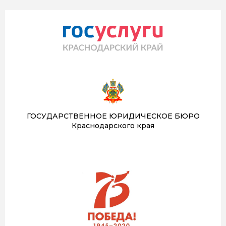
ГОСУДАРСТВЕННОЕ ЮРИДИЧЕСКОЕ БЮРО
Краснодарского края