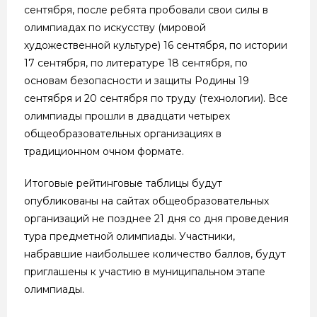
сентября, после ребята пробовали свои силы в
олимпиадах по искусству (мировой
художественной культуре) 16 сентября, по истории
17 сентября, по литературе 18 сентября, по
основам безопасности и защиты Родины 19
сентября и 20 сентября по труду (технологии). Все
олимпиады прошли в двадцати четырех
общеобразовательных организациях в
традиционном очном формате.
Итоговые рейтинговые таблицы будут
опубликованы на сайтах общеобразовательных
организаций не позднее 21 дня со дня проведения
тура предметной олимпиады. Участники,
набравшие наибольшее количество баллов, будут
приглашены к участию в муниципальном этапе
олимпиады.