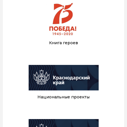
Книга героев
Национальные проекты