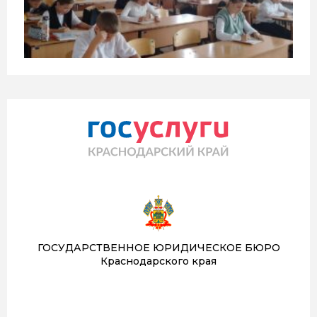
ГОСУДАРСТВЕННОЕ ЮРИДИЧЕСКОЕ БЮРО
Краснодарского края