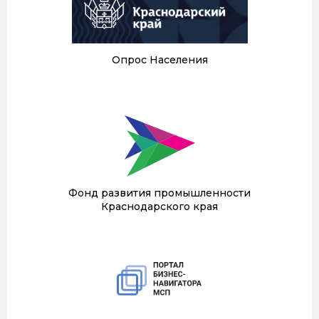
Опрос Населения
Фонд развития промышленности
Краснодарского края