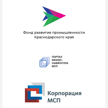
Фонд развития промышленности
Краснодарского края