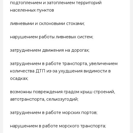
подтоплением и затоплением территорий
населенных пунктов
ливневыми и склоновыми стоками;
нарушением работы ливневых систем;
затруднением движения на дорогах;
затруднением в работе транспорта, увеличением
количества ДТП из-за ухудшения видимости в
осадках;
возможны повреждения градом крыш строений,
автотранспорта, сельхозугодий;
затруднением в работе морских портов;
нарушением в работе морского транспорта;