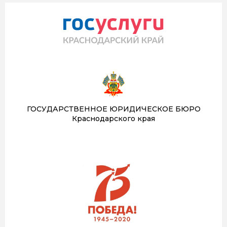
ГОСУДАРСТВЕННОЕ ЮРИДИЧЕСКОЕ БЮРО
Краснодарского края