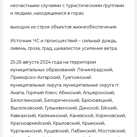
несчастными случаями с туристическими группами
и людьми, находящимися в горах;
выходом из строя объектов жизнеобеспечения.
Источник ЧС и происшествий – сильный дождь,
ливень, гроза, град, шквалистое усиление ветра.
25-26 августа 2024 года на территории
муниципальных образований: Ленинградский,
Приморско-Ахтарский, Туапсинский
муниципальные округа, муниципальные округа гг.
Анапа, Горячий Ключ; Абинский, Апшеронский,
Белоглинский, Белореченский, Брюховецкий,
Выселковский, Гулькевичский, Динской, Ейский,
Кавказский, Калининский, Каневской, Кореновский,
Красноармейский, Крыловский, Крымский,
Курганинский, Кущевский, Лабинский, Мостовский,