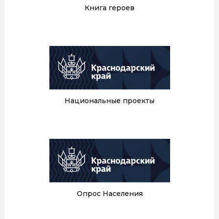
Книга героев
Национальные проекты
Опрос Населения