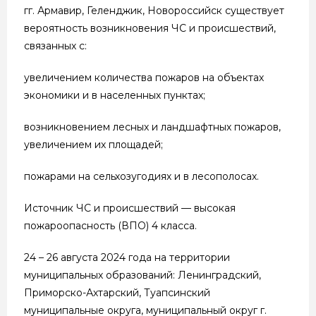
гг. Армавир, Геленджик, Новороссийск существует
вероятность возникновения ЧС и происшествий,
связанных с:
увеличением количества пожаров на объектах
экономики и в населенных пунктах;
возникновением лесных и ландшафтных пожаров,
увеличением их площадей;
пожарами на сельхозугодиях и в лесополосах.
Источник ЧС и происшествий — высокая
пожароопасность (ВПО) 4 класса.
24 – 26 августа 2024 года на территории
муниципальных образований: Ленинградский,
Приморско-Ахтарский, Туапсинский
муниципальные округа, муниципальный округ г.