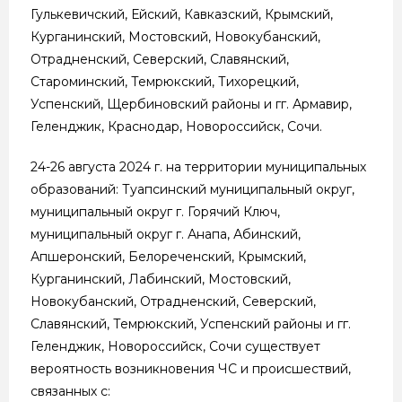
Гулькевичский, Ейский, Кавказский, Крымский,
Курганинский, Мостовский, Новокубанский,
Отрадненский, Северский, Славянский,
Староминский, Темрюкский, Тихорецкий,
Успенский, Щербиновский районы и гг. Армавир,
Геленджик, Краснодар, Новороссийск, Сочи.
24-26 августа 2024 г. на территории муниципальных
образований: Туапсинский муниципальный округ,
муниципальный округ г. Горячий Ключ,
муниципальный округ г. Анапа, Абинский,
Апшеронский, Белореченский, Крымский,
Курганинский, Лабинский, Мостовский,
Новокубанский, Отрадненский, Северский,
Славянский, Темрюкский, Успенский районы и гг.
Геленджик, Новороссийск, Сочи существует
вероятность возникновения ЧС и происшествий,
связанных с: