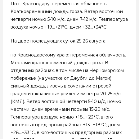
По г. Краснодару: переменная облачность.
Кратковременный дождь, гроза. Ветер восточной
четверти ночью 5-10 м/с, днем 7-12 м/с. Температура
воздуха ночью +19…+21°С, днем +32…+34°С.
На двое последующих суток 25-26 августа:
по Краснодарскому краю: переменная облачность.
Местами кратковременный дождь, гроза. В
отдельных районах, в том числе на Черноморском
побережье (на участке от Джубги до Магри)
сильный дождь, ливень в сочетании с грозой,
градом и шквалистым усилением ветра 20-25 м/с
(КМЯ). Ветер восточной четверти 5-10 м/с, ночью
местами, днем временами порывы 15-20 м/с.
Температура воздуха ночью +18…+23°С, в юго-
восточных предгорных районах +13…+18°С; днем
+28…+33°С, в юго-восточных предгорных районах