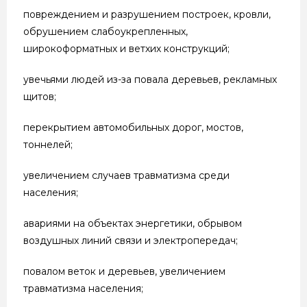
повреждением и разрушением построек, кровли,
обрушением слабоукрепленных,
широкоформатных и ветхих конструкций;
увечьями людей из-за повала деревьев, рекламных
щитов;
перекрытием автомобильных дорог, мостов,
тоннелей;
увеличением случаев травматизма среди
населения;
авариями на объектах энергетики, обрывом
воздушных линий связи и электропередач;
повалом веток и деревьев, увеличением
травматизма населения;