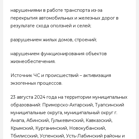
нарушениями в работе транспорта из-за
перекрытия автомобильных и железных дорог в
результате схода оползней и селей;
разрушением жилых домов, строений;
нарушением функционирования объектов
жизнеобеспечения.
Источник ЧС и происшествий – активизация
экзогенных процессов.
23 августа 2024 года на территории муниципальных
образований: Приморско-Ахтарский, Туапсинский
муниципальные округа, муниципальный округ г.
Анапа, Абинский, Гулькевичский, Кавказский,
Крымский, Курганинский, Новокубанский,
Тбилисский, Успенский, Усть-Лабинский районы и