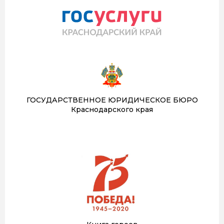
ГОСУДАРСТВЕННОЕ ЮРИДИЧЕСКОЕ БЮРО
Краснодарского края