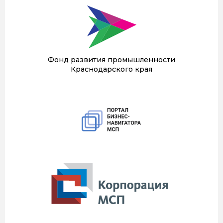
Фонд развития промышленности
Краснодарского края