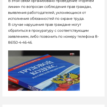
В этой связи организовано проведение «горячей
линии» по вопросам соблюдения прав граждан,
выявления работодателей, уклоняющихся от
исполнения обязанностей по охране труда.
В случае нарушения прав граждане могут
обратиться в прокуратуру с соответствующим
заявлением, либо позвонить по номеру телефона 8-
86150-4-46-46.