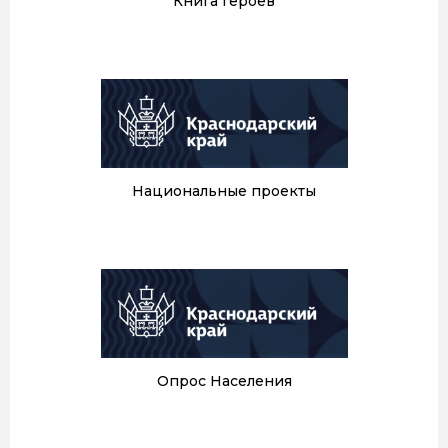
Книга героев
Национальные проекты
Опрос Населения