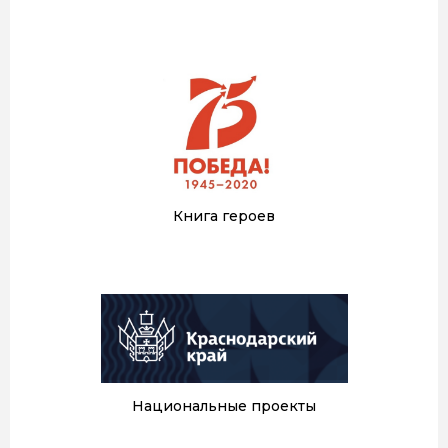
Книга героев
Национальные проекты