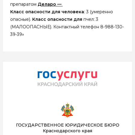
препаратом
Деларо —
Класс
опасности
для
человека
: 3 (умеренно
опасные).
Класс
опасности
для
пчел: 3
(МАЛООПАСНЫЕ). Контактный телефон 8-988-130-
39-39»
ГОСУДАРСТВЕННОЕ ЮРИДИЧЕСКОЕ БЮРО
Краснодарского края