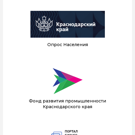
Опрос Населения
Фонд развития промышленности
Краснодарского края