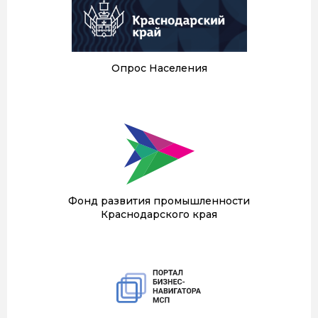
Опрос Населения
Фонд развития промышленности
Краснодарского края