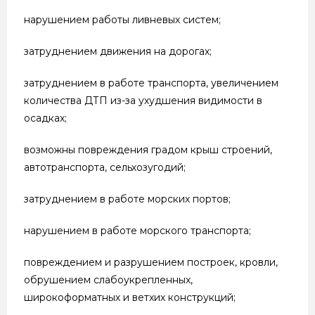
нарушением работы ливневых систем;
затруднением движения на дорогах;
затруднением в работе транспорта, увеличением
количества ДТП из-за ухудшения видимости в
осадках;
возможны повреждения градом крыш строений,
автотранспорта, сельхозугодий;
затруднением в работе морских портов;
нарушением в работе морского транспорта;
повреждением и разрушением построек, кровли,
обрушением слабоукрепленных,
широкоформатных и ветхих конструкций;