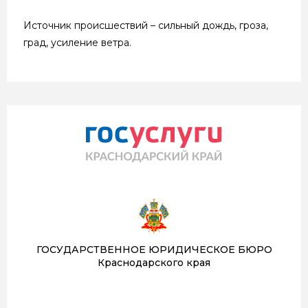
Источник происшествий – сильный дождь, гроза,
град, усиление ветра.
ГОСУДАРСТВЕННОЕ ЮРИДИЧЕСКОЕ БЮРО
Краснодарского края