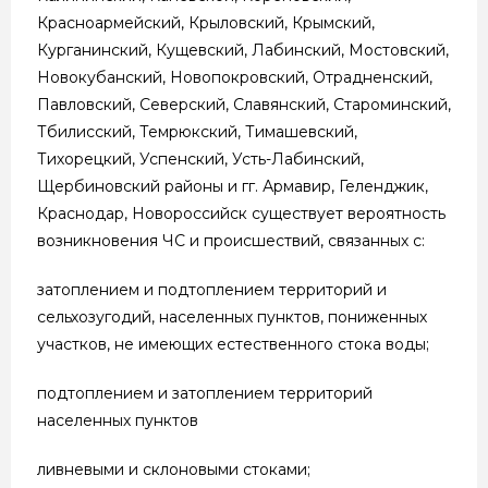
Красноармейский, Крыловский, Крымский,
Курганинский, Кущевский, Лабинский, Мостовский,
Новокубанский, Новопокровский, Отрадненский,
Павловский, Северский, Славянский, Староминский,
Тбилисский, Темрюкский, Тимашевский,
Тихорецкий, Успенский, Усть-Лабинский,
Щербиновский районы и гг. Армавир, Геленджик,
Краснодар, Новороссийск существует вероятность
возникновения ЧС и происшествий, связанных с:
затоплением и подтоплением территорий и
сельхозугодий, населенных пунктов, пониженных
участков, не имеющих естественного стока воды;
подтоплением и затоплением территорий
населенных пунктов
ливневыми и склоновыми стоками;