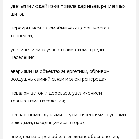
увечьями людей из-за повала деревьев, рекламных
щитов;
перекрытием автомобильных дорог, мостов,
тоннелей;
увеличением случаев травматизма среди
населения;
авариями на объектах энергетики, обрывом
воздушных линий связи и электропередач;
повалом веток и деревьев, увеличением
травматизма населения;
несчастными случаями с туристическими группами
и людьми, находящимися в горах;
выходом из строя объектов жизнеобеспечения;