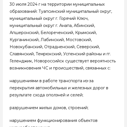
30 июля 2024 г на территории муниципальных
образований: Туапсинский муниципальный округ,
муниципальный округ г. Горячий Ключ,
муниципальный округ г. Анапа, Абинский,
Апшеронский, Белореченский, Крымский,
Курганинский, Лабинский, Мостовский,
Новокубанский, Отрадненский, Северский,
Славянский, Темрюкский, Успенский районы и гг.
Геленджик, Новороссийск существует вероятность
возникновения ЧС и происшествий, связанных с:
нарушениями в работе транспорта из-за
перекрытия автомобильных и железных дорог в
результате схода оползней и селей;
разрушением жилых домов, строений;
нарушением функционирования объектов