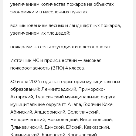
увеличением количества пожаров на объектах
экономики и в населенных пунктах;
возникновением лесных и ландшафтных пожаров,
увеличением их площадей;
пожарами на сельхозугодиях и в лесополосах.
Источник ЧС и происшествий — высокая
пожароопасность (ВПО) 4 класса.
30 июля 2024 года на территории муниципальных
образований: Ленинградский, Приморско-
Ахтарский, Туапсинский муниципальные округа,
муниципальные округа гг. Анапа, Горячий Ключ;
Абинский, Апшеронский, Белоглинский,
Белореченский, Брюховецкий, Выселковский,
Гулькевичский, Динской, Ейский, Кавказский,
Калининский, Каневской, Кореновский,