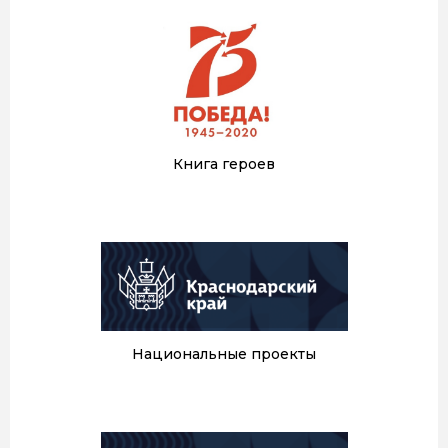
Книга героев
Национальные проекты