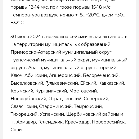
порывы 12-14 м/с, при грозе порывы 15-18 м/с.
Температура воздуха ночью +18…+20°С, днем +30…
+32°С.
30 июля 2024 г. возможна сейсмическая активность
на территории муниципальных образований:
Приморско-Ахтарский муниципальный округ,
Туапсинский муниципальный округ, муниципальный
округ г. Анапа, муниципальный округ г. Горячий
Ключ, Абинский, Апшеронский, Белореченский,
Выселковский, Гулькевичский, Ейский, Кавказский,
Крымский, Курганинский, Мостовский,
Новокубанский, Отрадненский, Северский,
Славянский, Староминский, Темрюкский,
Тихорецкий, Успенский, Щербиновский районы и
гг. Армавир, Геленджик, Краснодар, Новороссийск,
Сочи.