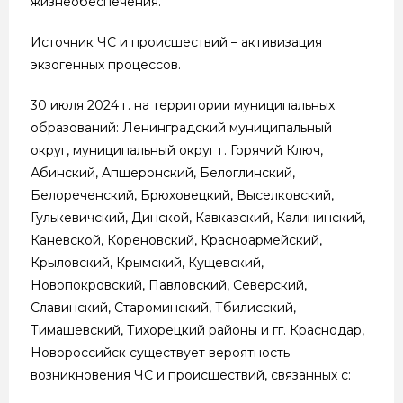
жизнеобеспечения.
Источник ЧС и происшествий – активизация
экзогенных процессов.
30 июля 2024 г. на территории муниципальных
образований: Ленинградский муниципальный
округ, муниципальный округ г. Горячий Ключ,
Абинский, Апшеронский, Белоглинский,
Белореченский, Брюховецкий, Выселковский,
Гулькевичский, Динской, Кавказский, Калининский,
Каневской, Кореновский, Красноармейский,
Крыловский, Крымский, Кущевский,
Новопокровский, Павловский, Северский,
Славинский, Староминский, Тбилисский,
Тимашевский, Тихорецкий районы и гг. Краснодар,
Новороссийск существует вероятность
возникновения ЧС и происшествий, связанных с: