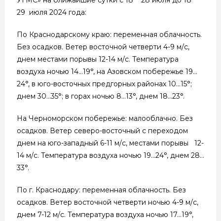
29 июля 2024 года:
По Краснодарскому краю: переменная облачность.
Без осадков. Ветер восточной четверти 4-9 м/с,
днем местами порывы 12-14 м/с. Температура
воздуха ночью 14…19°, на Азовском побережье 19…
24°, в юго-восточных предгорных районах 10…15°;
днем 30…35°; в горах ночью 8…13°, днем 18…23°.
На Черноморском побережье: малооблачно. Без
осадков. Ветер северо-восточный с переходом
днем на юго-западный 6-11 м/с, местами порывы 12-
14 м/с. Температура воздуха ночью 19…24°, днем 28…
33°.
По г. Краснодару: переменная облачность. Без
осадков. Ветер восточной четверти ночью 4-9 м/с,
днем 7-12 м/с. Температура воздуха ночью 17…19°,