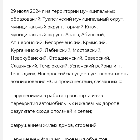
29 июля 2024 г на территории муниципальных
образований: Туапсинский муниципальный округ,
муниципальный округ г. Горячий Ключ,
муниципальный округ г. Анапа, Абинский,
Апшеронский, Белореченский, Крымский,
Курганинский, Лабинский, Мостовский,
Новокубанский, Отрадненский, Северский,
Славянский, Темрюкский, Успенский районы и гг.
Геленджик, Новороссийск существует вероятность
возникновения ЧС и происшествий, связанных с:
нарушениями в работе транспорта из-за
перекрытия автомобильных и железных дорог в
результате схода оползней и селей;
разрушением жилых домов, строений;
нарушением функционирования объектов