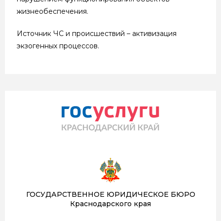
жизнеобеспечения.
Источник ЧС и происшествий – активизация
экзогенных процессов.
ГОСУДАРСТВЕННОЕ ЮРИДИЧЕСКОЕ БЮРО
Краснодарского края