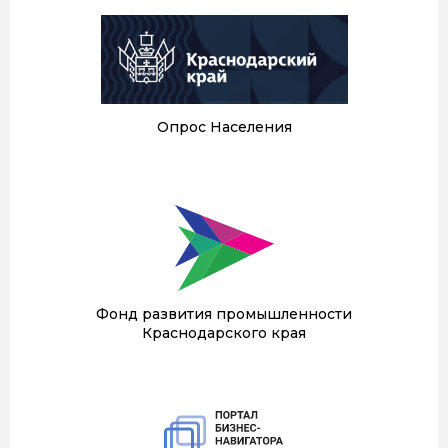
Опрос Населения
Фонд развития промышленности
Краснодарского края