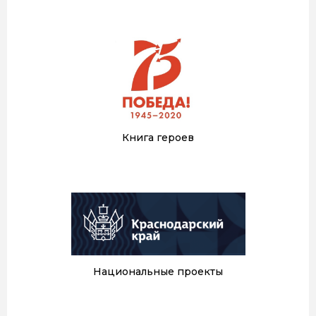
Книга героев
Национальные проекты