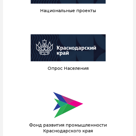
Национальные проекты
Опрос Населения
Фонд развития промышленности
Краснодарского края