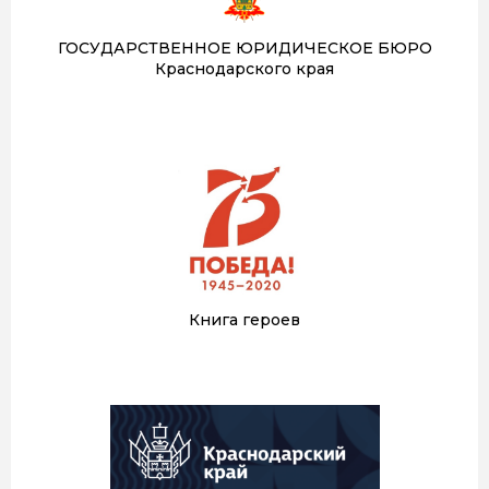
ГОСУДАРСТВЕННОЕ ЮРИДИЧЕСКОЕ БЮРО
Краснодарского края
Книга героев