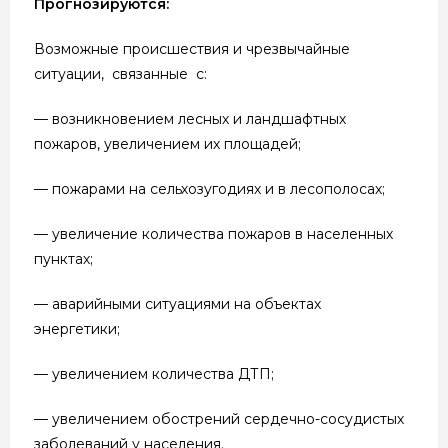
Прогнозируются:
Возможные происшествия и чрезвычайные
ситуации, связанные с:
— возникновением лесных и ландшафтных
пожаров, увеличением их площадей;
— пожарами на сельхозугодиях и в лесополосах;
— увеличение количества пожаров в населенных
пунктах;
— аварийными ситуациями на объектах
энергетики;
— увеличением количества ДТП;
— увеличением обострений сердечно-сосудистых
заболеваний у населения.