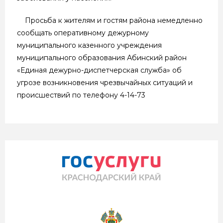
Просьба к жителям и гостям района немедленно
сообщать оперативному дежурному
муниципального казенного учреждения
муниципального образования Абинский район
«Единая дежурно-диспетчерская служба» об
угрозе возникновения чрезвычайных ситуаций и
происшествий по телефону 4-14-73