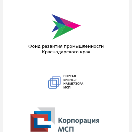
Фонд развития промышленности
Краснодарского края