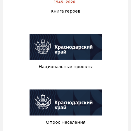
Книга героев
Национальные проекты
Опрос Населения