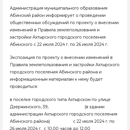
Администрация муниципального образования
Абинский район информирует о проведении
общественных обсуждений по проекту о внесении
изменений в Правила землепользования и
застройки Ахтырского городского поселения
Абинского с 22 июля 2024 г. по 26 июля 2024 г.
Экспозиция по проекту о внесении изменений в
Правила землепользования и застройки Ахтырского
городского поселения Абинского района и
информационным материалам к нему будет
проводиться:
в поселке городского типа Ахтырском по улице
Дзержинского, 39, (в здании
администрации Ахтырского городского поселения
Абинского района) с 22 июля 2024 г. по
26 июля 2024 г. с 10.00 часов до 12.00