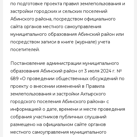
по подготовке проекта правил землепользования и
застройки городских и сельских поселений
Абинского района, посредством официального
сайта органов местного самоуправления
муниципального образования Абинский район или
посредством записи в книге (журнале) учета
посетителей.
Постановление администрации муниципального
образования Абинский район от 3 июля 2024 г. №
689 «О проведении общественных обсуждений по
проекту о внесении изменений в Правила
землепользования и застройки Ахтырского
городского поселения Абинского района» с
информацией о дате, времени и месте проведения
собрания участников публичных слушаний
размещено на официальном сайте органов
местного самоуправления муниципального