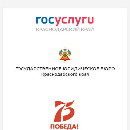
ГОСУДАРСТВЕННОЕ ЮРИДИЧЕСКОЕ БЮРО
Краснодарского края