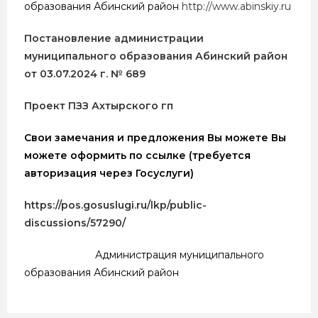
образования Абинский район
http://www.abinskiy.ru
Постановление администрации
муниципального образования Абинский район
от 03.07.2024 г. № 689
Проект ПЗЗ Ахтырского гп
Свои замечания и предложения Вы можете Вы
можете оформить по ссылке (требуется
авторизация через Госуслуги)
https://pos.gosuslugi.ru/lkp/public-
discussions/57290/
Администрация муниципального
образования Абинский район