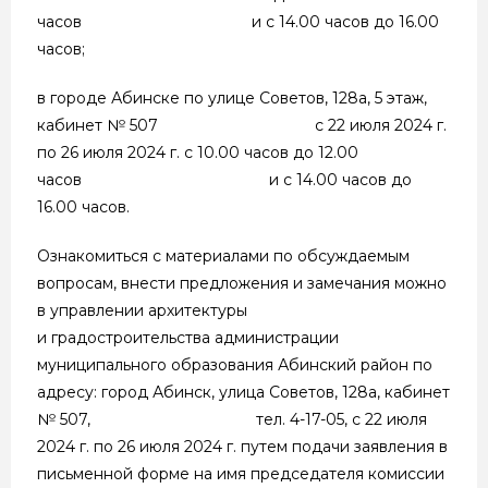
часов и с 14.00 часов до 16.00
часов;
в городе Абинске по улице Советов, 128а, 5 этаж,
кабинет № 507 с 22 июля 2024 г.
по 26 июля 2024 г. с 10.00 часов до 12.00
часов и с 14.00 часов до
16.00 часов.
Ознакомиться с материалами по обсуждаемым
вопросам, внести предложения и замечания можно
в управлении архитектуры
и градостроительства администрации
муниципального образования Абинский район по
адресу: город Абинск, улица Советов, 128а, кабинет
№ 507, тел. 4-17-05, с 22 июля
2024 г. по 26 июля 2024 г. путем подачи заявления в
письменной форме на имя председателя комиссии