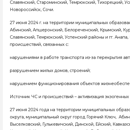
Славянский, Староминский, Темрюкский, Тихорецкий, Ус
Новороссийск, Сочи.
27 июня 2024 г. на территории муниципальных образова
Абинский, Апшеронский, Белореченский, Крымский, Кур
Славянский, Темрюкский, Успенский районы и гг. Анапа
происшествий, связанных с:
нарушениями в работе транспорта из-за перекрытия авт
разрушением жилых домов, строений;
нарушением функционирования объектов жизнеобеспе
Источник ЧС и происшествий – активизация экзогенных
27 июня 2024 года на территории муниципальных образ
округа, муниципальный округ город Горячий Ключ, Аби
Выселковский, Гулькевичский, Динской, Ейский, Кавказ