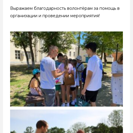
Выражаем благодарность волонтёрам за помощь в
организации и проведении мероприятия!