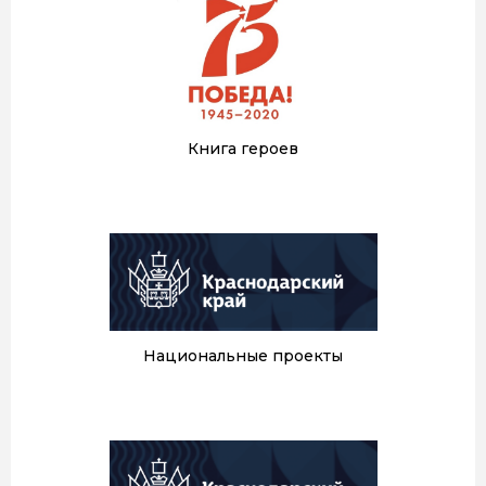
Книга героев
Национальные проекты