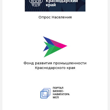
Опрос Населения
Фонд развития промышленности
Краснодарского края