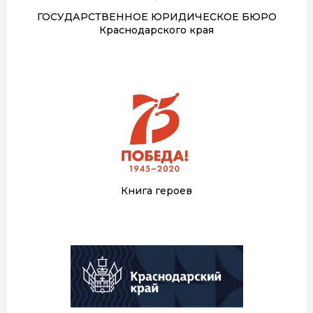
ГОСУДАРСТВЕННОЕ ЮРИДИЧЕСКОЕ БЮРО
Краснодарского края
Книга героев