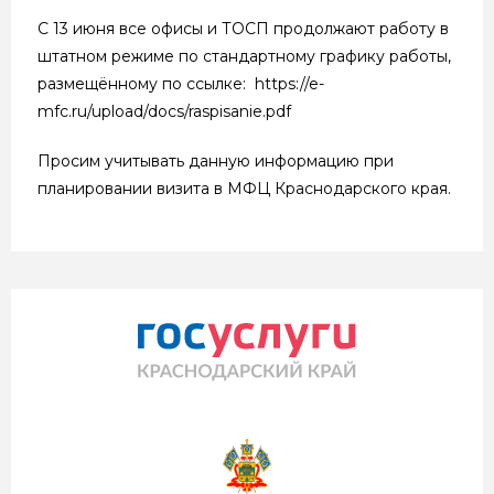
С 13 июня все офисы и ТОСП продолжают работу в
штатном режиме по стандартному графику работы,
размещённому по ссылке: https://e-
mfc.ru/upload/docs/raspisanie.pdf
Просим учитывать данную информацию при
планировании визита в МФЦ Краснодарского края.