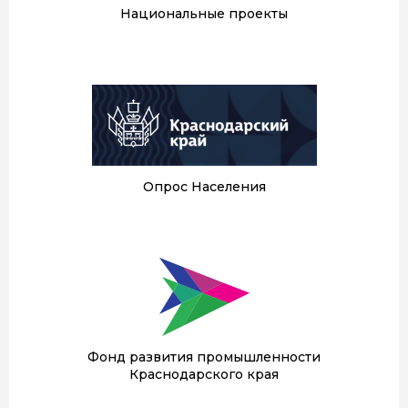
Национальные проекты
Опрос Населения
Фонд развития промышленности
Краснодарского края