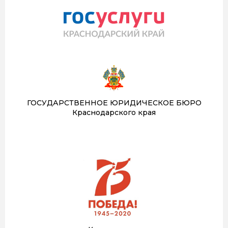
ГОСУДАРСТВЕННОЕ ЮРИДИЧЕСКОЕ БЮРО
Краснодарского края