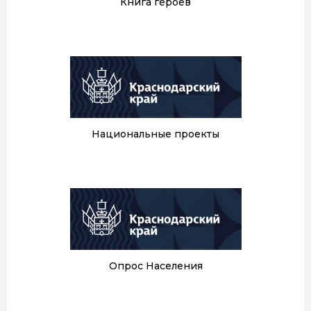
Книга героев
Национальные проекты
Опрос Населения