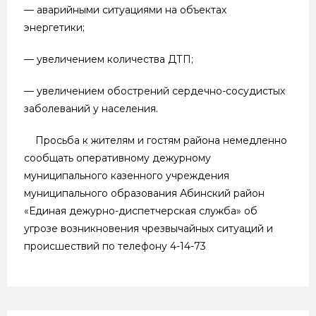
— аварийными ситуациями на объектах
энергетики;
— увеличением количества ДТП;
— увеличением обострений сердечно-сосудистых
заболеваний у населения.
Просьба к жителям и гостям района немедленно
сообщать оперативному дежурному
муниципального казенного учреждения
муниципального образования Абинский район
«Единая дежурно-диспетчерская служба» об
угрозе возникновения чрезвычайных ситуаций и
происшествий по телефону 4-14-73