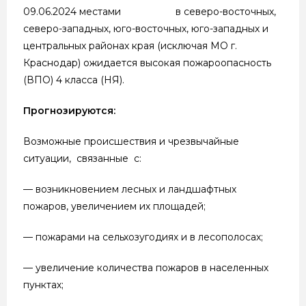
09.06.2024 местами в северо-восточных,
северо-западных, юго-восточных, юго-западных и
центральных районах края (исключая МО г.
Краснодар) ожидается высокая пожароопасность
(ВПО) 4 класса (НЯ).
Прогнозируются:
Возможные происшествия и чрезвычайные
ситуации, связанные с:
— возникновением лесных и ландшафтных
пожаров, увеличением их площадей;
— пожарами на сельхозугодиях и в лесополосах;
— увеличение количества пожаров в населенных
пунктах;