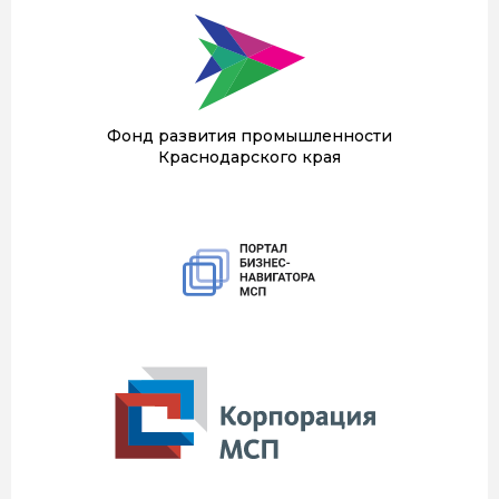
Фонд развития промышленности
Краснодарского края